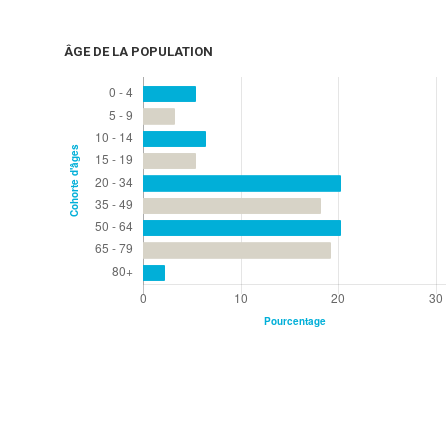
ÂGE DE LA POPULATION