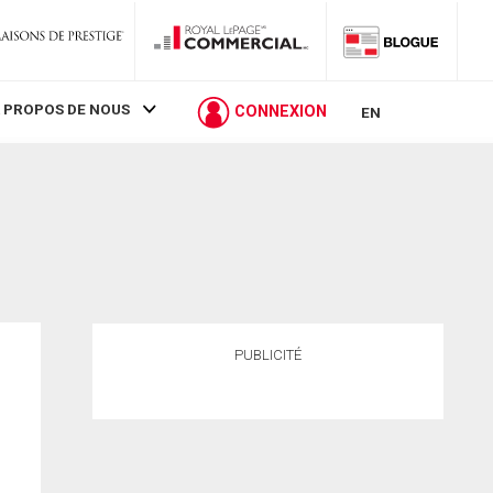
 PROPOS DE NOUS
CONNEXION
EN
PUBLICITÉ