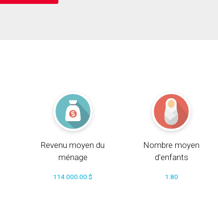
Revenu moyen du
Nombre moyen
ménage
d'enfants
114 000.00 $
1.80