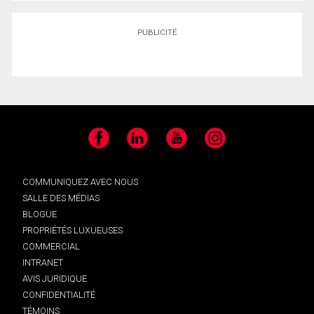
PUBLICITÉ
Facebook
LinkedIn
YouTube
Instagram
COMMUNIQUEZ AVEC NOUS
SALLE DES MÉDIAS
BLOGUE
PROPRIÉTÉS LUXUEUSES
COMMERCIAL
INTRANET
AVIS JURIDIQUE
CONFIDENTIALITÉ
TÉMOINS