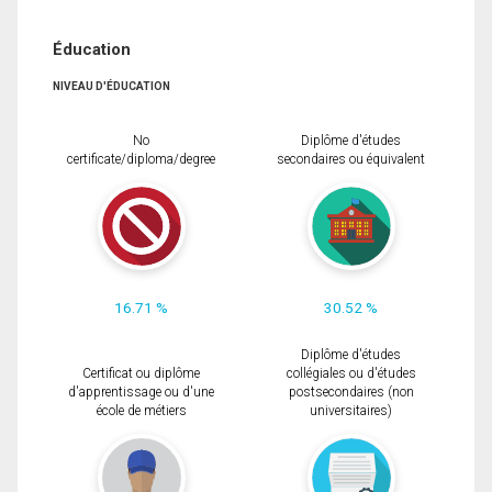
Éducation
NIVEAU D'ÉDUCATION
No
Diplôme d'études
certificate/diploma/degree
secondaires ou équivalent
16.71 %
30.52 %
Diplôme d'études
Certificat ou diplôme
collégiales ou d'études
d'apprentissage ou d'une
postsecondaires (non
école de métiers
universitaires)