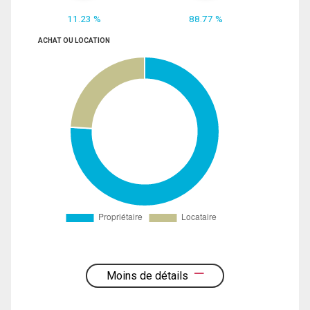
11.23 %
88.77 %
ACHAT OU LOCATION
Moins de détails