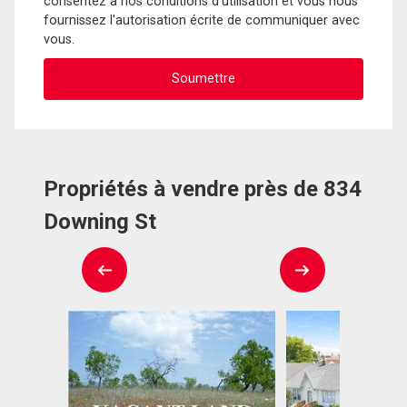
consentez à nos conditions d'utilisation et vous nous
fournissez l'autorisation écrite de communiquer avec
vous.
Propriétés à vendre près de 834
Downing St