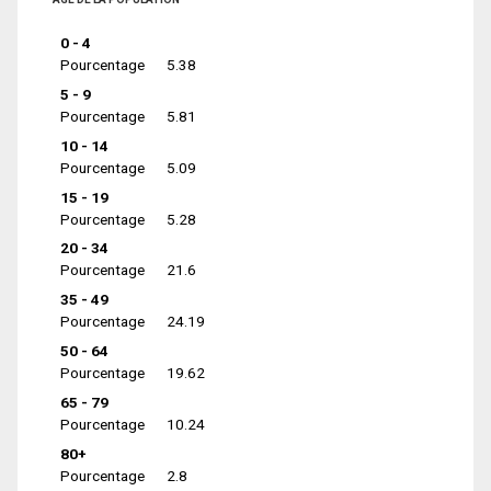
0 - 4
Pourcentage
5.38
5 - 9
Pourcentage
5.81
10 - 14
Pourcentage
5.09
15 - 19
Pourcentage
5.28
20 - 34
Pourcentage
21.6
35 - 49
Pourcentage
24.19
50 - 64
Pourcentage
19.62
65 - 79
Pourcentage
10.24
80+
Pourcentage
2.8