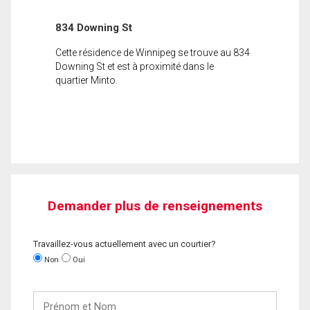
834 Downing St
Cette résidence de Winnipeg se trouve au 834
Downing St et est à proximité dans le
quartier Minto.
Demander plus de renseignements
Travaillez-vous actuellement avec un courtier?
Non
Oui
Prénom