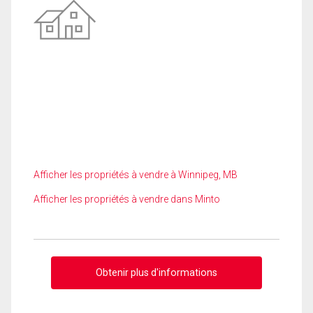
Afficher les propriétés à vendre à Winnipeg, MB
Afficher les propriétés à vendre dans Minto
Obtenir plus d'informations