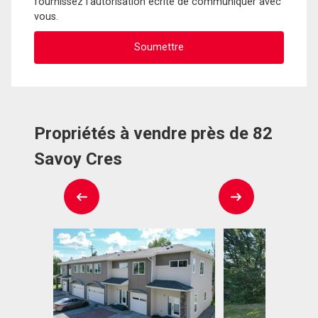
fournissez l'autorisation écrite de communiquer avec
vous.
Propriétés à vendre près de 82
Savoy Cres