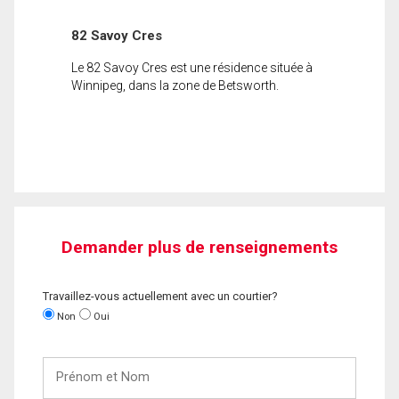
82 Savoy Cres
Le 82 Savoy Cres est une résidence située à
Winnipeg, dans la zone de Betsworth.
Demander plus de renseignements
Travaillez-vous actuellement avec un courtier?
Non
Oui
Prénom
et
Nom