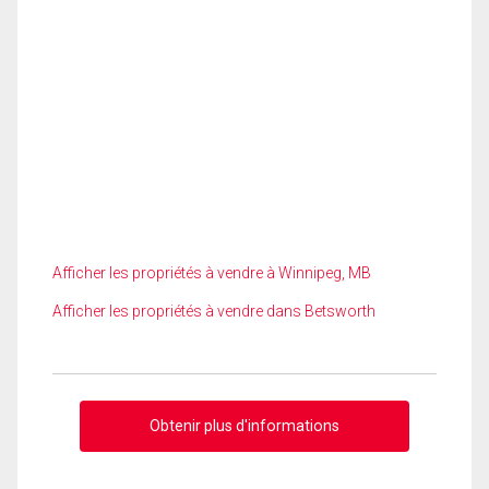
Afficher les propriétés à vendre à Winnipeg, MB
Afficher les propriétés à vendre dans Betsworth
Obtenir plus d'informations