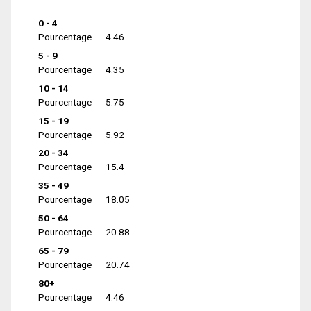
0 - 4
Pourcentage
4.46
5 - 9
Pourcentage
4.35
10 - 14
Pourcentage
5.75
15 - 19
Pourcentage
5.92
20 - 34
Pourcentage
15.4
35 - 49
Pourcentage
18.05
50 - 64
Pourcentage
20.88
65 - 79
Pourcentage
20.74
80+
Pourcentage
4.46