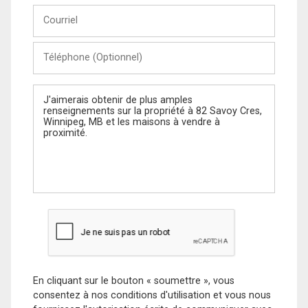
Courriel
Téléphone
(Optionnel)
Message
En cliquant sur le bouton « soumettre », vous
consentez à nos conditions d'utilisation et vous nous