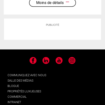
Moins de détails
PUBLICITÉ
Facebook
LinkedIn
YouTube
Instagram
COMMUNIQUEZ AVEC NOUS
SALLE DES MÉDIAS
BLOGUE
PROPRIÉTÉS LUXUEUSES
COMMERCIAL
INTRANET