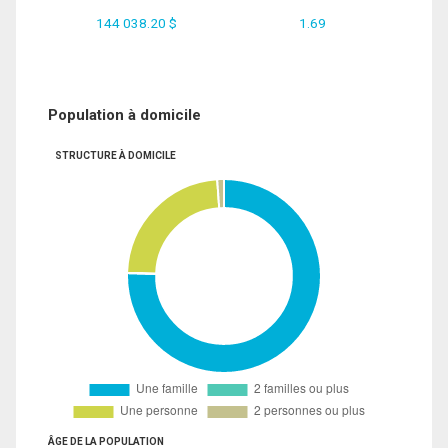
144 038.20 $
1.69
Population à domicile
STRUCTURE À DOMICILE
ÂGE DE LA POPULATION