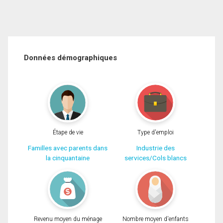
Données démographiques
Étape de vie
Type d'emploi
Familles avec parents dans
Industrie des
la cinquantaine
services/Cols blancs
Revenu moyen du ménage
Nombre moyen d'enfants