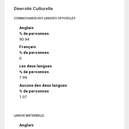
Diversité Culturelle
CONNAISSANCE DES LANGUES OFFICIELLES
Anglais
% de personnes
90.94
Français
% de personnes
0
Les deux langues
% de personnes
7.99
Aucune des deux langues
% de personnes
1.07
LANGUE MATERNELLE
Anglais