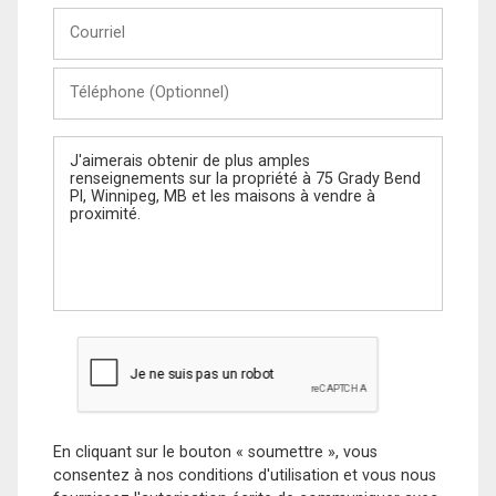
Courriel
Téléphone
(Optionnel)
Message
En cliquant sur le bouton « soumettre », vous
consentez à nos conditions d'utilisation et vous nous