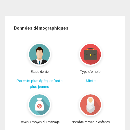
Données démographiques
Étape de vie
Type d'emploi
Parents plus âgés, enfants
Mixte
plus jeunes
Revenu moyen du ménage
Nombre moyen d'enfants