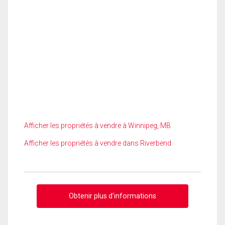
Afficher les propriétés à vendre à Winnipeg, MB
Afficher les propriétés à vendre dans Riverbend
Obtenir plus d'informations