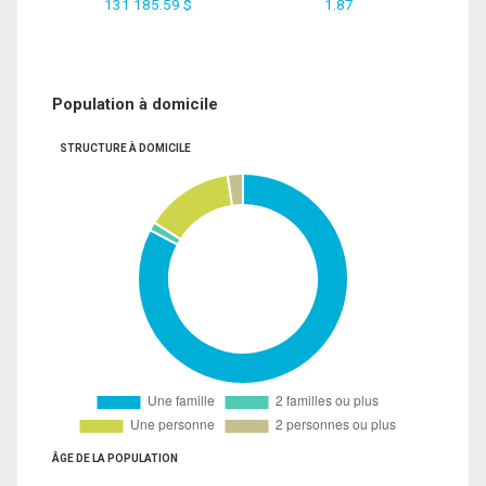
131 185.59 $
1.87
Population à domicile
STRUCTURE À DOMICILE
ÂGE DE LA POPULATION