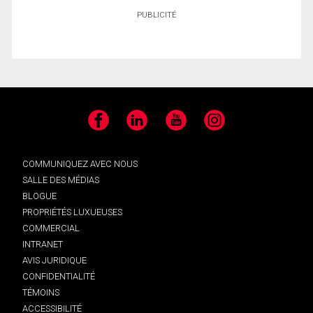
PUBLICITÉ
Facebook
LinkedIn
YouTube
Instagram
COMMUNIQUEZ AVEC NOUS
SALLE DES MÉDIAS
BLOGUE
PROPRIÉTÉS LUXUEUSES
COMMERCIAL
INTRANET
AVIS JURIDIQUE
CONFIDENTIALITÉ
TÉMOINS
ACCESSIBILITÉ