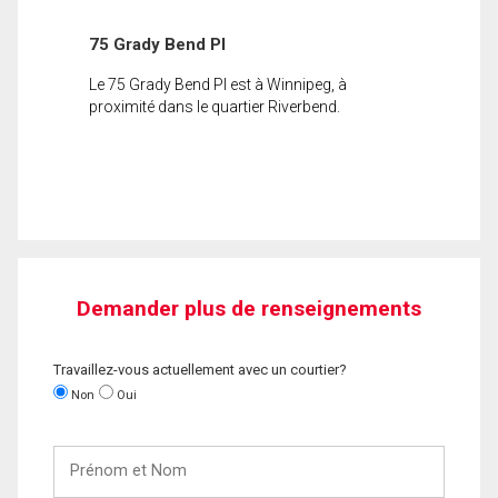
75 Grady Bend Pl
Le 75 Grady Bend Pl est à Winnipeg, à
proximité dans le quartier Riverbend.
Demander plus de renseignements
Travaillez-vous actuellement avec un courtier?
Non
Oui
Prénom
et
Nom