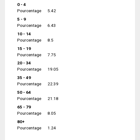
0 - 4
Pourcentage
5.42
5 - 9
Pourcentage
6.43
10 - 14
Pourcentage
8.5
15 - 19
Pourcentage
7.75
20 - 34
Pourcentage
19.05
35 - 49
Pourcentage
22.39
50 - 64
Pourcentage
21.18
65 - 79
Pourcentage
8.05
80+
Pourcentage
1.24