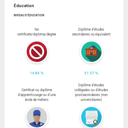
Éducation
NIVEAU D'ÉDUCATION
No
Diplôme d'études
certificate/diploma/degree
secondaires ou équivalent
14.83 %
31.57 %
Diplôme d'études
Certificat ou diplôme
collégiales ou d'études
d'apprentissage ou d'une
postsecondaires (non
école de métiers
universitaires)