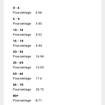
0 - 4
Pourcentage
6.06
5 - 9
Pourcentage
5.45
10 - 14
Pourcentage
4.52
15 - 19
Pourcentage
4.44
20 - 34
Pourcentage
16.94
35 - 49
Pourcentage
15.55
50 - 64
Pourcentage
17.6
65 - 79
Pourcentage
20.75
80+
Pourcentage
8.71