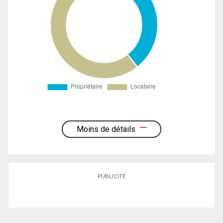
Moins de détails
PUBLICITÉ