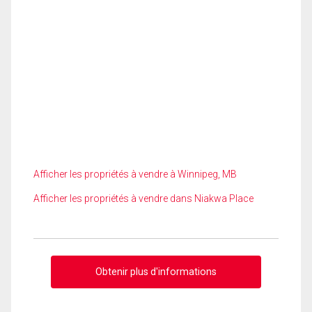
Afficher les propriétés à vendre à Winnipeg, MB
Afficher les propriétés à vendre dans Niakwa Place
Obtenir plus d'informations