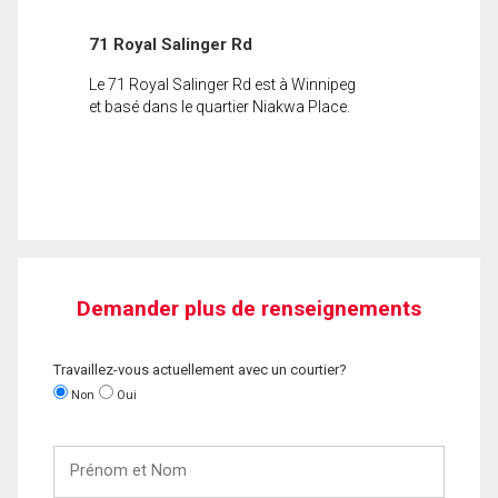
71 Royal Salinger Rd
Le 71 Royal Salinger Rd est à Winnipeg
et basé dans le quartier Niakwa Place.
Demander plus de renseignements
Travaillez-vous actuellement avec un courtier?
Non
Oui
Prénom
et
Nom