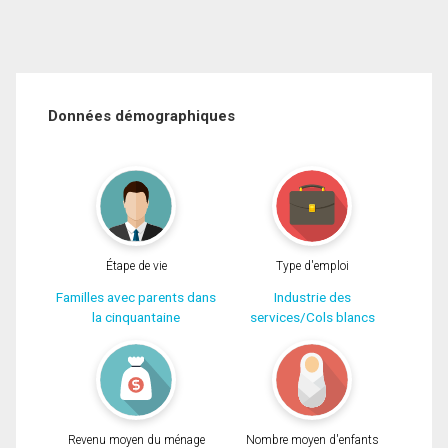
Données démographiques
Étape de vie
Type d'emploi
Familles avec parents dans
Industrie des
la cinquantaine
services/Cols blancs
Revenu moyen du ménage
Nombre moyen d'enfants