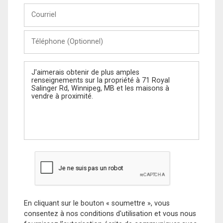
Courriel
Téléphone
(Optionnel)
Message
En cliquant sur le bouton « soumettre », vous
consentez à nos conditions d'utilisation et vous nous