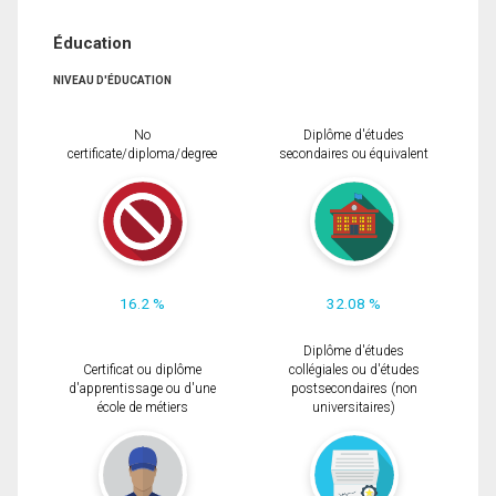
Éducation
NIVEAU D'ÉDUCATION
No
Diplôme d'études
certificate/diploma/degree
secondaires ou équivalent
16.2 %
32.08 %
Diplôme d'études
Certificat ou diplôme
collégiales ou d'études
d'apprentissage ou d'une
postsecondaires (non
école de métiers
universitaires)