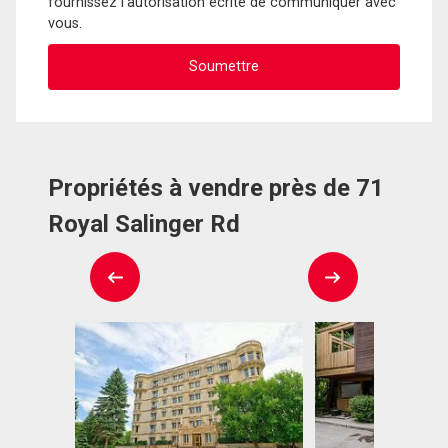
fournissez l'autorisation écrite de communiquer avec
vous.
Propriétés à vendre près de 71
Royal Salinger Rd