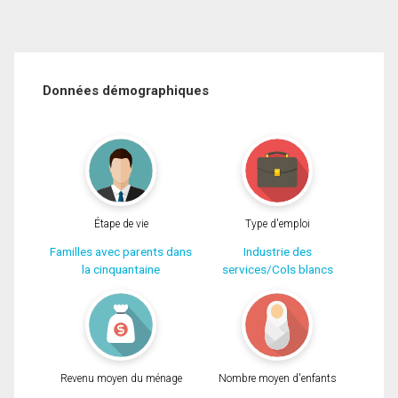
Données démographiques
Étape de vie
Type d'emploi
Familles avec parents dans
Industrie des
la cinquantaine
services/Cols blancs
Revenu moyen du ménage
Nombre moyen d'enfants