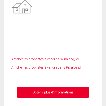
Afficher les propriétés à vendre à Winnipeg, MB
Afficher les propriétés à vendre dans Riverbend
Obtenir plus d'informations