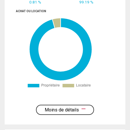
0.81 %
99.19 %
ACHAT OU LOCATION
Moins de détails