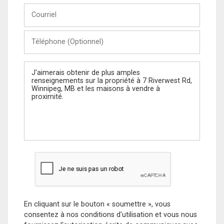
Courriel
Téléphone
(Optionnel)
Message
En cliquant sur le bouton « soumettre », vous
consentez à nos conditions d'utilisation et vous nous