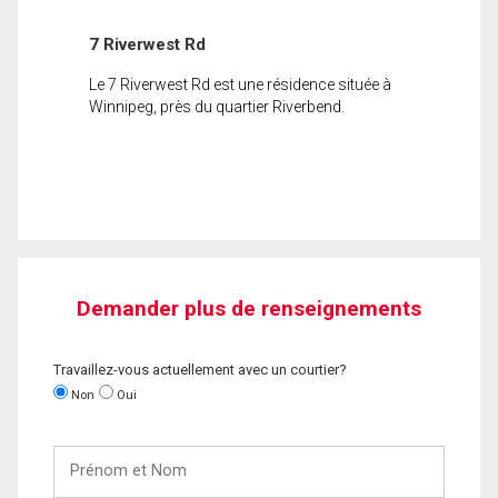
7 Riverwest Rd
Le 7 Riverwest Rd est une résidence située à
Winnipeg, près du quartier Riverbend.
Demander plus de renseignements
Travaillez-vous actuellement avec un courtier?
Non
Oui
Prénom
et
Nom