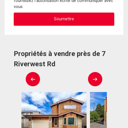
fournissez l'autorisation écrite de communiquer avec
vous.
Propriétés à vendre près de 7
Riverwest Rd