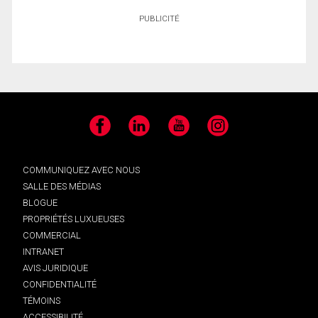
PUBLICITÉ
Facebook
LinkedIn
YouTube
Instagram
COMMUNIQUEZ AVEC NOUS
SALLE DES MÉDIAS
BLOGUE
PROPRIÉTÉS LUXUEUSES
COMMERCIAL
INTRANET
AVIS JURIDIQUE
CONFIDENTIALITÉ
TÉMOINS
ACCESSIBILITÉ