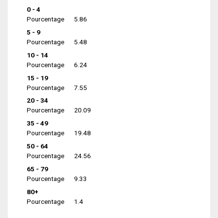
0 - 4
Pourcentage
5.86
5 - 9
Pourcentage
5.48
10 - 14
Pourcentage
6.24
15 - 19
Pourcentage
7.55
20 - 34
Pourcentage
20.09
35 - 49
Pourcentage
19.48
50 - 64
Pourcentage
24.56
65 - 79
Pourcentage
9.33
80+
Pourcentage
1.4