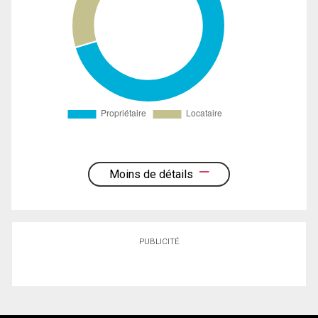
Moins de détails
PUBLICITÉ