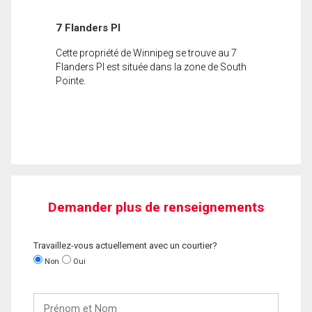
7 Flanders Pl
Cette propriété de Winnipeg se trouve au 7
Flanders Pl est située dans la zone de South
Pointe.
Demander plus de renseignements
Travaillez-vous actuellement avec un courtier?
Non
Oui
Prénom