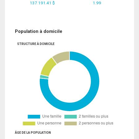
137 191.41 $
1.99
Population à domicile
STRUCTURE À DOMICILE
ÂGE DE LA POPULATION