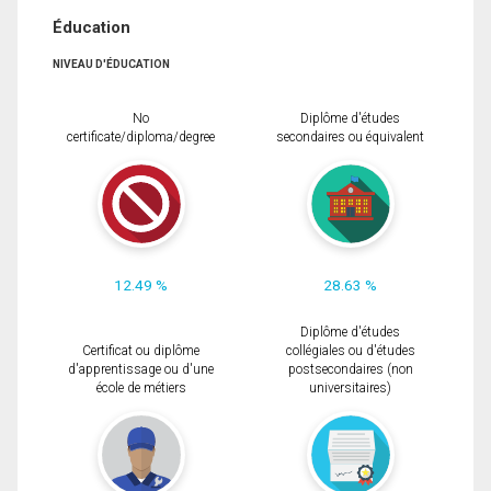
Éducation
NIVEAU D'ÉDUCATION
No
Diplôme d'études
certificate/diploma/degree
secondaires ou équivalent
12.49 %
28.63 %
Diplôme d'études
Certificat ou diplôme
collégiales ou d'études
d'apprentissage ou d'une
postsecondaires (non
école de métiers
universitaires)