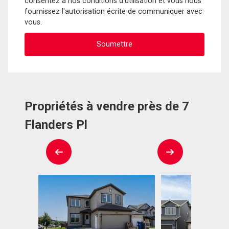
consentez à nos conditions d'utilisation et vous nous
fournissez l'autorisation écrite de communiquer avec
vous.
Propriétés à vendre près de 7
Flanders Pl