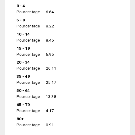
0 - 4
Pourcentage
6.64
5 - 9
Pourcentage
8.22
10 - 14
Pourcentage
8.45
15 - 19
Pourcentage
6.95
20 - 34
Pourcentage
26.11
35 - 49
Pourcentage
25.17
50 - 64
Pourcentage
13.38
65 - 79
Pourcentage
4.17
80+
Pourcentage
0.91