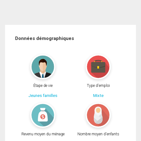
Données démographiques
Étape de vie
Type d'emploi
Jeunes familles
Mixte
Revenu moyen du ménage
Nombre moyen d'enfants