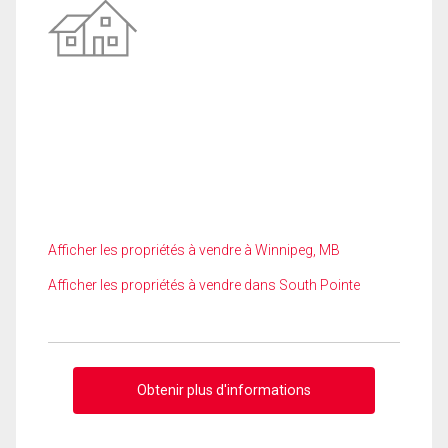
Afficher les propriétés à vendre à Winnipeg, MB
Afficher les propriétés à vendre dans South Pointe
Obtenir plus d'informations