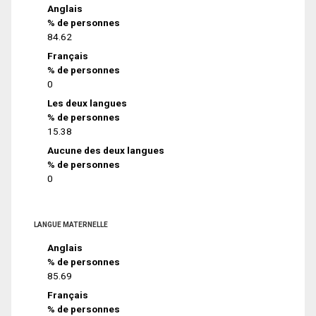
Anglais
% de personnes
84.62
Français
% de personnes
0
Les deux langues
% de personnes
15.38
Aucune des deux langues
% de personnes
0
LANGUE MATERNELLE
Anglais
% de personnes
85.69
Français
% de personnes