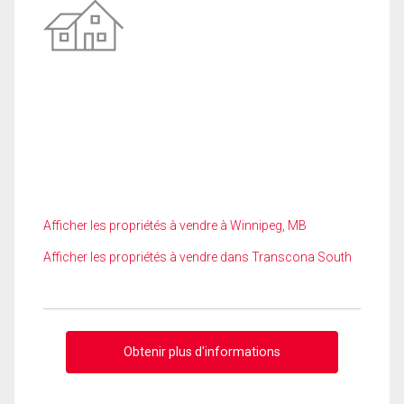
Afficher les propriétés à vendre à Winnipeg, MB
Afficher les propriétés à vendre dans Transcona South
Obtenir plus d'informations