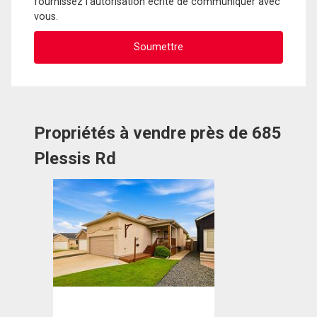
fournissez l'autorisation écrite de communiquer avec
vous.
Propriétés à vendre près de 685
Plessis Rd