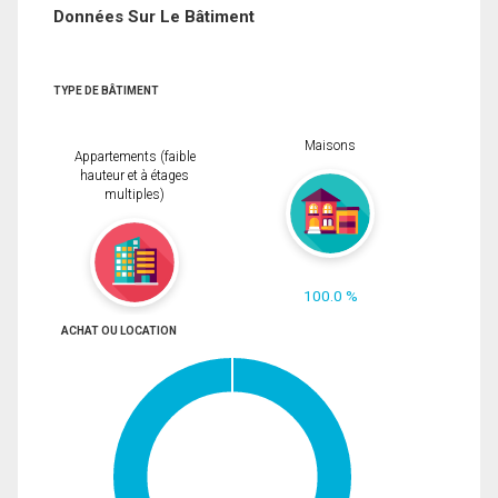
Données Sur Le Bâtiment
TYPE DE BÂTIMENT
Maisons
Appartements (faible
hauteur et à étages
multiples)
100.0 %
ACHAT OU LOCATION