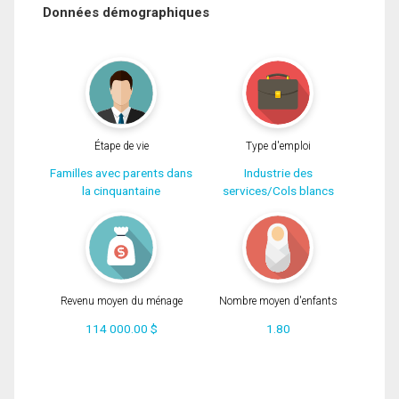
Données démographiques
Étape de vie
Type d'emploi
Familles avec parents dans
Industrie des
la cinquantaine
services/Cols blancs
Revenu moyen du ménage
Nombre moyen d'enfants
114 000.00 $
1.80