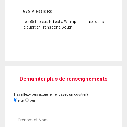
685 Plessis Rd
Le 685 Plessis Rd est à Winnipeg et basé dans
le quartier Transcona South.
Demander plus de renseignements
Travaillez-vous actuellement avec un courtier?
Non
Oui
Prénom
et
Nom