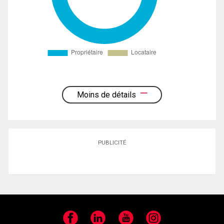
Moins de détails
PUBLICITÉ
Facebook
LinkedIn
YouTube
Instagram