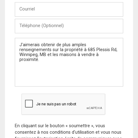
Courriel
Téléphone
(Optionnel)
Message
En cliquant sur le bouton « soumettre », vous
consentez à nos conditions d'utilisation et vous nous