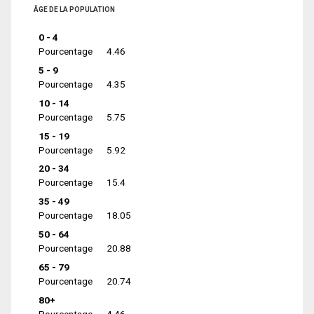
ÂGE DE LA POPULATION
0 - 4
Pourcentage
4.46
5 - 9
Pourcentage
4.35
10 - 14
Pourcentage
5.75
15 - 19
Pourcentage
5.92
20 - 34
Pourcentage
15.4
35 - 49
Pourcentage
18.05
50 - 64
Pourcentage
20.88
65 - 79
Pourcentage
20.74
80+
Pourcentage
4.46