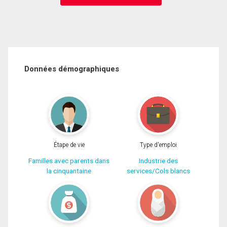
Données démographiques
Étape de vie
Type d'emploi
Familles avec parents dans
Industrie des
la cinquantaine
services/Cols blancs