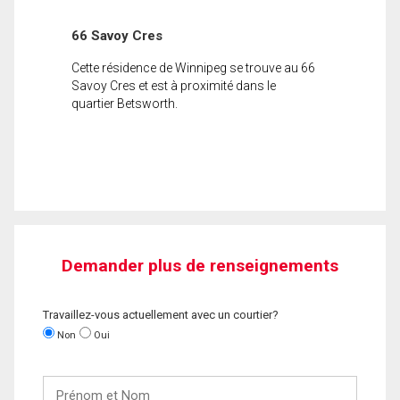
66 Savoy Cres
Cette résidence de Winnipeg se trouve au 66
Savoy Cres et est à proximité dans le
quartier Betsworth.
Demander plus de renseignements
Travaillez-vous actuellement avec un courtier?
Non
Oui
Prénom