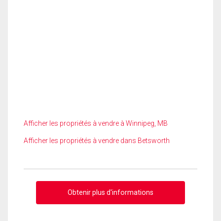
Afficher les propriétés à vendre à Winnipeg, MB
Afficher les propriétés à vendre dans Betsworth
Obtenir plus d'informations