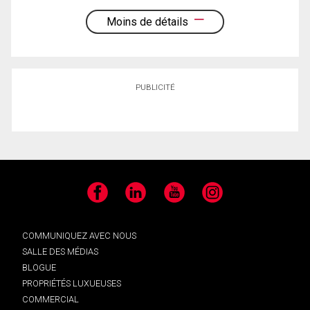
Moins de détails
PUBLICITÉ
Facebook
LinkedIn
YouTube
Instagram
COMMUNIQUEZ AVEC NOUS
SALLE DES MÉDIAS
BLOGUE
PROPRIÉTÉS LUXUEUSES
COMMERCIAL