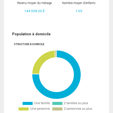
Revenu moyen du ménage
Nombre moyen d'enfants
144 038.20 $
1.69
Population à domicile
STRUCTURE À DOMICILE