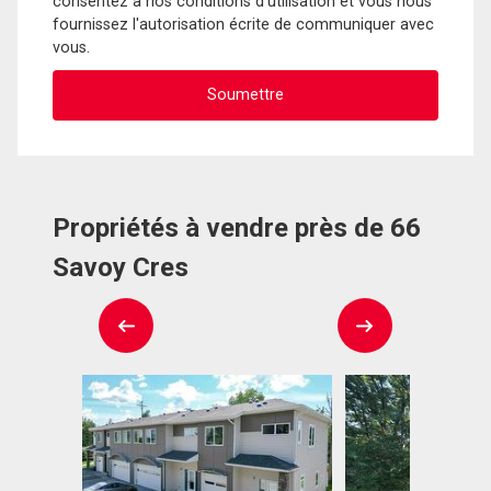
consentez à nos conditions d'utilisation et vous nous
fournissez l'autorisation écrite de communiquer avec
vous.
Propriétés à vendre près de 66
Savoy Cres