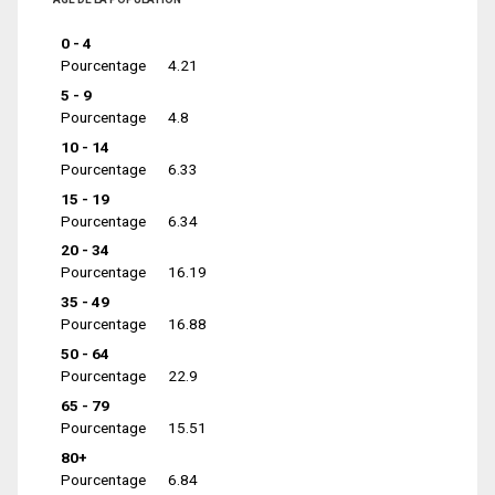
0 - 4
Pourcentage
4.21
5 - 9
Pourcentage
4.8
10 - 14
Pourcentage
6.33
15 - 19
Pourcentage
6.34
20 - 34
Pourcentage
16.19
35 - 49
Pourcentage
16.88
50 - 64
Pourcentage
22.9
65 - 79
Pourcentage
15.51
80+
Pourcentage
6.84