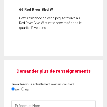
66 Red River Blvd W
Cette résidence de Winnipeg se trouve au 66
Red River Blvd W et est à proximité dans le
quartier Riverbend.
Demander plus de renseignements
Travaillez-vous actuellement avec un courtier?
Non
Oui
Prénom