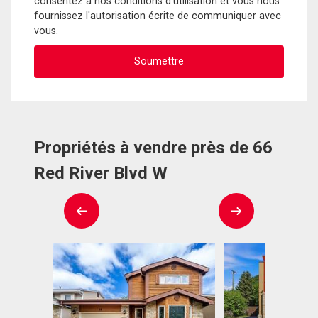
consentez à nos conditions d'utilisation et vous nous
fournissez l'autorisation écrite de communiquer avec
vous.
Propriétés à vendre près de 66
Red River Blvd W