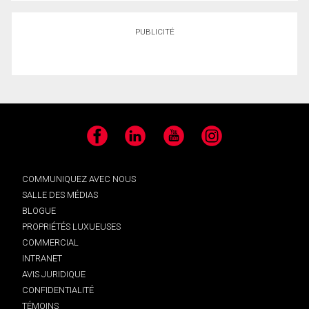
PUBLICITÉ
Facebook
LinkedIn
YouTube
Instagram
COMMUNIQUEZ AVEC NOUS
SALLE DES MÉDIAS
BLOGUE
PROPRIÉTÉS LUXUEUSES
COMMERCIAL
INTRANET
AVIS JURIDIQUE
CONFIDENTIALITÉ
TÉMOINS