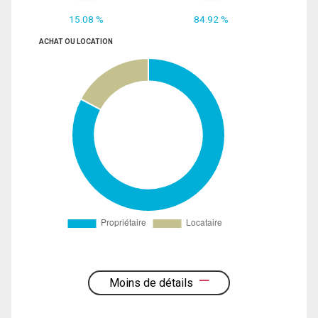
15.08 %
84.92 %
ACHAT OU LOCATION
Moins de détails