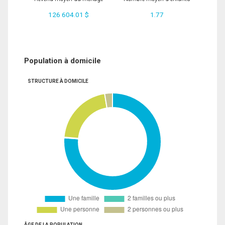
126 604.01 $
1.77
Population à domicile
STRUCTURE À DOMICILE
ÂGE DE LA POPULATION