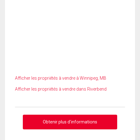
Afficher les propriétés à vendre à Winnipeg, MB
Afficher les propriétés à vendre dans Riverbend
Obtenir plus d'informations