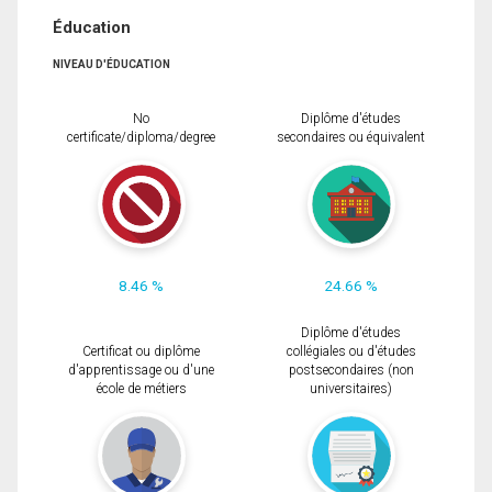
Éducation
NIVEAU D'ÉDUCATION
No
Diplôme d'études
certificate/diploma/degree
secondaires ou équivalent
8.46 %
24.66 %
Diplôme d'études
Certificat ou diplôme
collégiales ou d'études
d'apprentissage ou d'une
postsecondaires (non
école de métiers
universitaires)