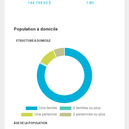
144 799.30 $
1.80
Population à domicile
STRUCTURE À DOMICILE
ÂGE DE LA POPULATION