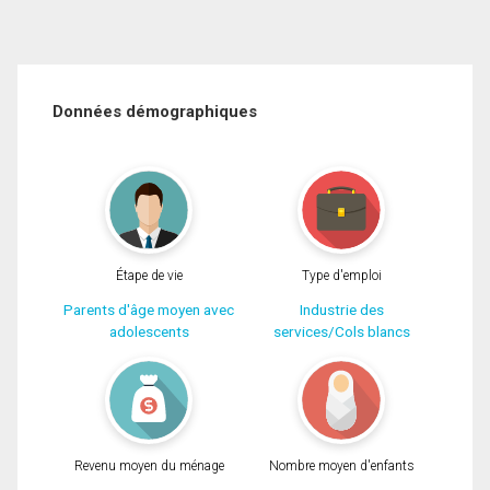
Données démographiques
Étape de vie
Type d'emploi
Parents d'âge moyen avec
Industrie des
adolescents
services/Cols blancs
Revenu moyen du ménage
Nombre moyen d'enfants