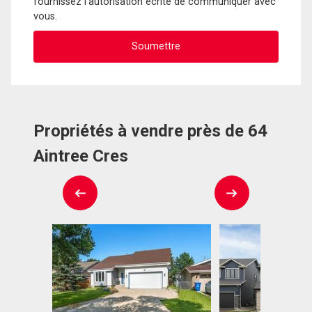
fournissez l'autorisation écrite de communiquer avec
vous.
Propriétés à vendre près de 64
Aintree Cres