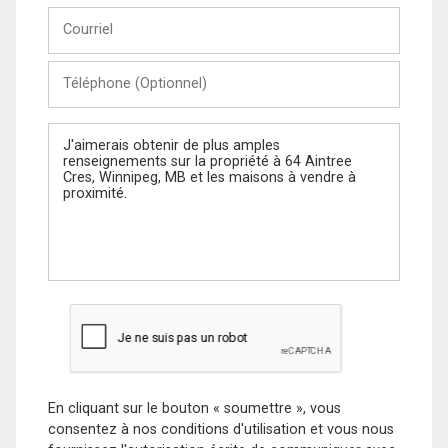
Courriel
Téléphone
(Optionnel)
Message
En cliquant sur le bouton « soumettre », vous
consentez à nos conditions d'utilisation et vous nous