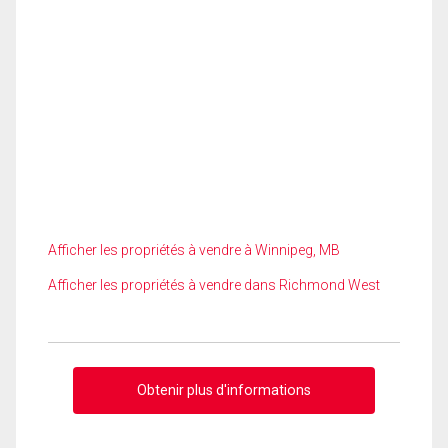
Afficher les propriétés à vendre à Winnipeg, MB
Afficher les propriétés à vendre dans Richmond West
Obtenir plus d'informations