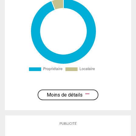
Moins de détails
PUBLICITÉ