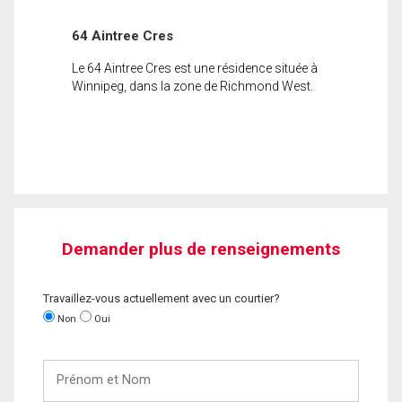
64 Aintree Cres
Le 64 Aintree Cres est une résidence située à
Winnipeg, dans la zone de Richmond West.
Demander plus de renseignements
Travaillez-vous actuellement avec un courtier?
Non
Oui
Prénom
et
Nom