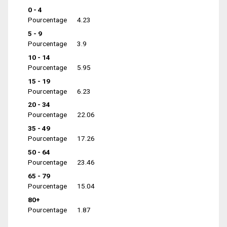
0 - 4
Pourcentage
4.23
5 - 9
Pourcentage
3.9
10 - 14
Pourcentage
5.95
15 - 19
Pourcentage
6.23
20 - 34
Pourcentage
22.06
35 - 49
Pourcentage
17.26
50 - 64
Pourcentage
23.46
65 - 79
Pourcentage
15.04
80+
Pourcentage
1.87