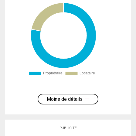
Moins de détails
PUBLICITÉ