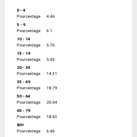
0 - 4
Pourcentage
4.46
5 - 9
Pourcentage
6.1
10 - 14
Pourcentage
5.76
15 - 19
Pourcentage
5.45
20 - 34
Pourcentage
14.31
35 - 49
Pourcentage
18.79
50 - 64
Pourcentage
20.04
65 - 79
Pourcentage
18.63
80+
Pourcentage
6.46