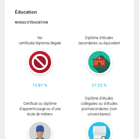
Éducation
NIVEAU D'ÉDUCATION
No
Diplôme d'études
certificate/diploma/degree
secondaires ou équivalent
13.81 %
27.02 %
Diplôme d'études
Certificat ou diplôme
collégiales ou d'études
d'apprentissage ou d'une
postsecondaires (non
école de métiers
universitaires)