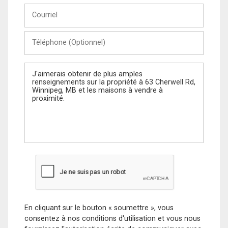
Courriel
Téléphone
(Optionnel)
Message
En cliquant sur le bouton « soumettre », vous
consentez à nos conditions d'utilisation et vous nous