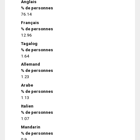
Anglais
% de personnes
76.14
Français
% de personnes
12.96
Tagalog
% de personnes
1.64
Allemand
% de personnes
1.23
Arabe
% de personnes
1.13
Italien
% de personnes
1.07
Mandarin
% de personnes
0.9