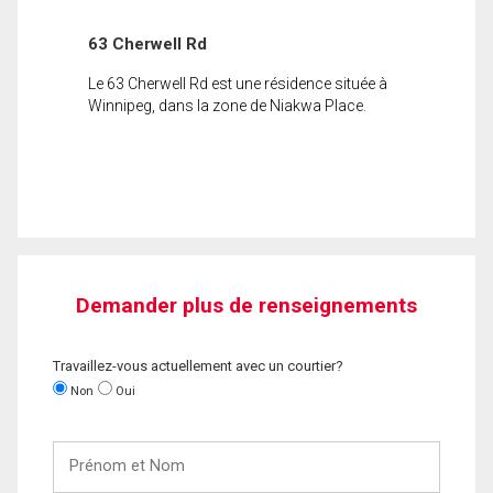
63 Cherwell Rd
Le 63 Cherwell Rd est une résidence située à
Winnipeg, dans la zone de Niakwa Place.
Demander plus de renseignements
Travaillez-vous actuellement avec un courtier?
Non
Oui
Prénom
et
Nom