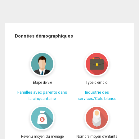
Données démographiques
Étape de vie
Type d'emploi
Familles avec parents dans
Industrie des
la cinquantaine
services/Cols blancs
Revenu moyen du ménage
Nombre moyen d'enfants