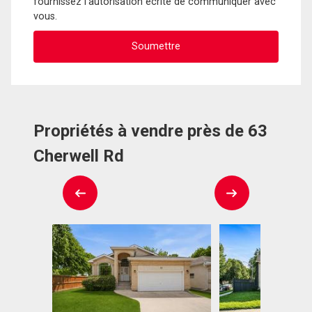
fournissez l'autorisation écrite de communiquer avec
vous.
Propriétés à vendre près de 63
Cherwell Rd