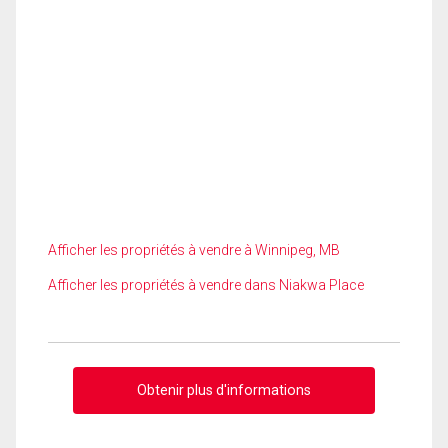
Afficher les propriétés à vendre à Winnipeg, MB
Afficher les propriétés à vendre dans Niakwa Place
Obtenir plus d'informations