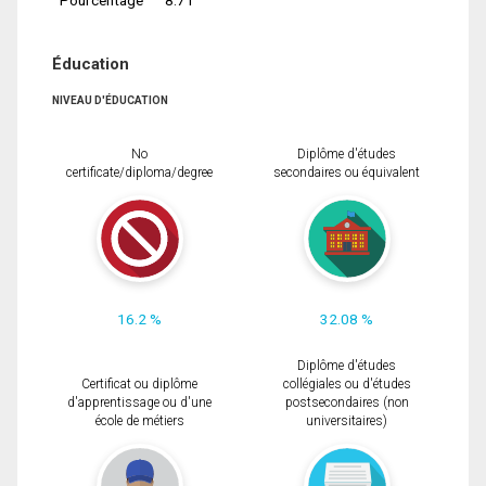
Éducation
NIVEAU D'ÉDUCATION
No
Diplôme d'études
certificate/diploma/degree
secondaires ou équivalent
16.2 %
32.08 %
Diplôme d'études
Certificat ou diplôme
collégiales ou d'études
d'apprentissage ou d'une
postsecondaires (non
école de métiers
universitaires)