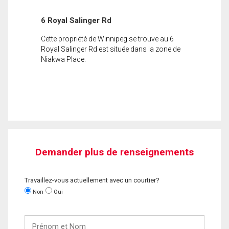
6 Royal Salinger Rd
Cette propriété de Winnipeg se trouve au 6
Royal Salinger Rd est située dans la zone de
Niakwa Place.
Demander plus de renseignements
Travaillez-vous actuellement avec un courtier?
Non
Oui
Prénom