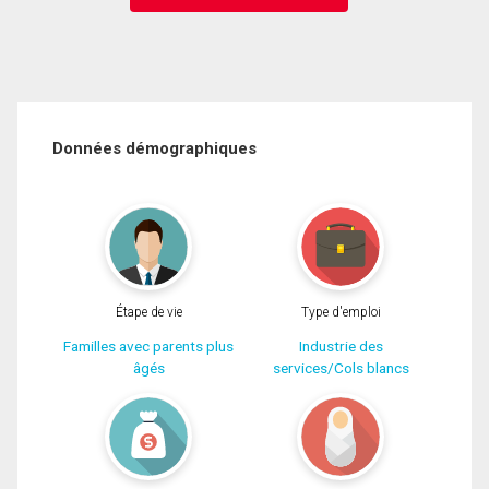
Données démographiques
Étape de vie
Type d'emploi
Familles avec parents plus
Industrie des
âgés
services/Cols blancs