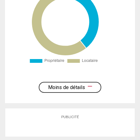
Moins de détails
PUBLICITÉ