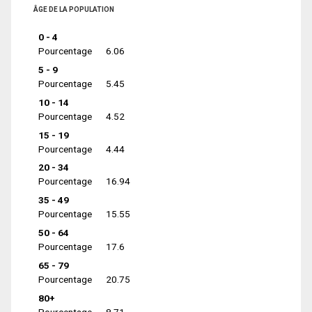
ÂGE DE LA POPULATION
0 - 4
Pourcentage
6.06
5 - 9
Pourcentage
5.45
10 - 14
Pourcentage
4.52
15 - 19
Pourcentage
4.44
20 - 34
Pourcentage
16.94
35 - 49
Pourcentage
15.55
50 - 64
Pourcentage
17.6
65 - 79
Pourcentage
20.75
80+
Pourcentage
8.71