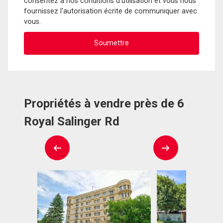
consentez à nos conditions d'utilisation et vous nous
fournissez l'autorisation écrite de communiquer avec
vous.
Propriétés à vendre près de 6
Royal Salinger Rd