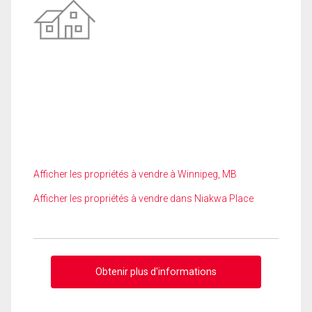
Afficher les propriétés à vendre à Winnipeg, MB
Afficher les propriétés à vendre dans Niakwa Place
Obtenir plus d'informations