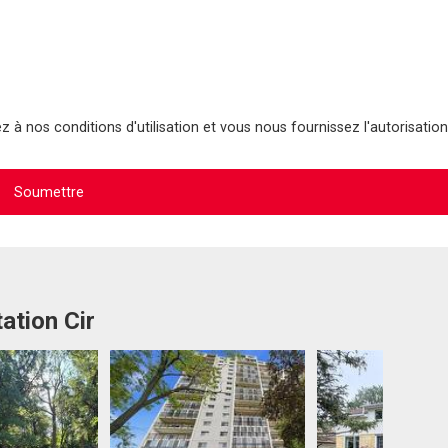
 à nos conditions d'utilisation et vous nous fournissez l'autorisation
ation Cir