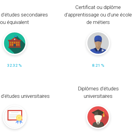
Certificat ou diplôme
 d'études secondaires
d'apprentissage ou d'une école
ou équivalent
de métiers
32.32 %
8.21 %
Diplômes d'études
t d'études universitaires
universitaires