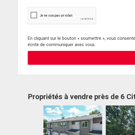
En cliquant sur le bouton « soumettre », vous consentez
écrite de communiquer avec vous.
Propriétés à vendre près de 6 Cit