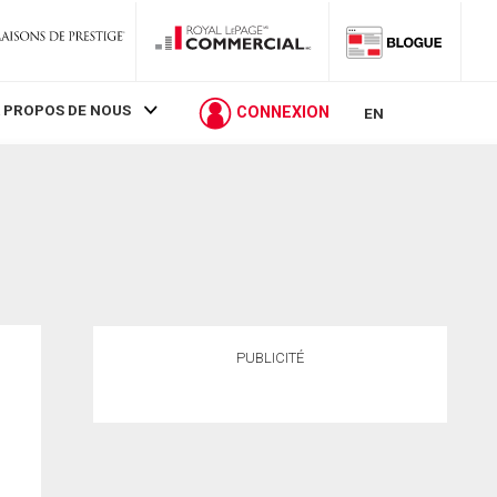
 PROPOS DE NOUS
CONNEXION
EN
PUBLICITÉ