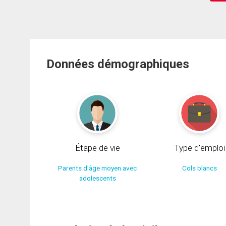
Données démographiques
Étape de vie
Type d'emploi
Parents d'âge moyen avec
Cols blancs
adolescents