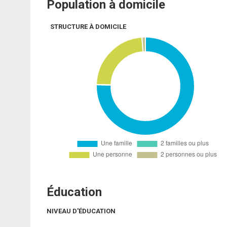
Population à domicile
STRUCTURE À DOMICILE
Éducation
NIVEAU D'ÉDUCATION