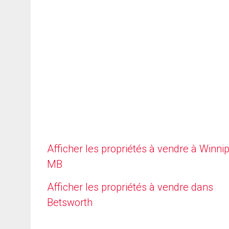
Afficher les propriétés à vendre à Winni
MB
Afficher les propriétés à vendre dans
Betsworth