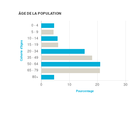
ÂGE DE LA POPULATION