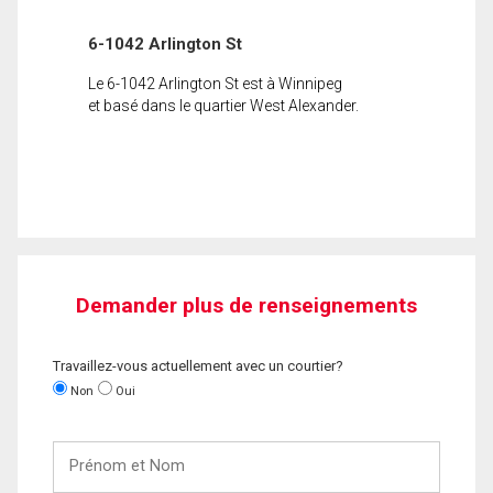
6-1042 Arlington St
Le 6-1042 Arlington St est à Winnipeg
et basé dans le quartier West Alexander.
Demander plus de renseignements
Travaillez-vous actuellement avec un courtier?
Non
Oui
Prénom
et
Nom