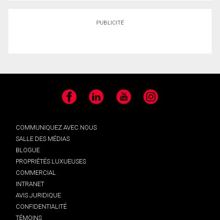
PUBLICITÉ
Facebook
LinkedIn
YouTube
Instagram
COMMUNIQUEZ AVEC NOUS
SALLE DES MÉDIAS
BLOGUE
PROPRIÉTÉS LUXUEUSES
COMMERCIAL
INTRANET
AVIS JURIDIQUE
CONFIDENTIALITÉ
TÉMOINS