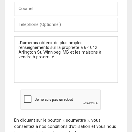
Courriel
Téléphone
(Optionnel)
Message
En cliquant sur le bouton « soumettre », vous
consentez à nos conditions d'utilisation et vous nous