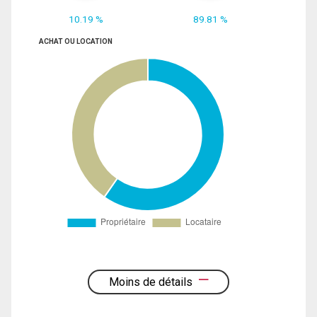
10.19 %
89.81 %
ACHAT OU LOCATION
Moins de détails