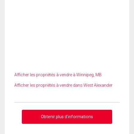
Afficher les propriétés à vendre à Winnipeg, MB
Afficher les propriétés à vendre dans West Alexander
Obtenir plus d'informations