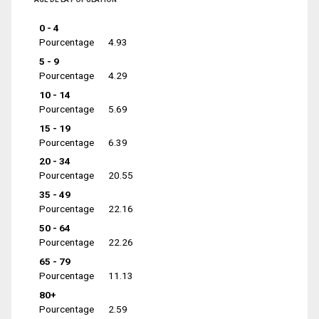
0 - 4
Pourcentage
4.93
5 - 9
Pourcentage
4.29
10 - 14
Pourcentage
5.69
15 - 19
Pourcentage
6.39
20 - 34
Pourcentage
20.55
35 - 49
Pourcentage
22.16
50 - 64
Pourcentage
22.26
65 - 79
Pourcentage
11.13
80+
Pourcentage
2.59