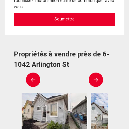
fournissez l'autorisation écrite de communiquer avec
vous.
Propriétés à vendre près de 6-
1042 Arlington St