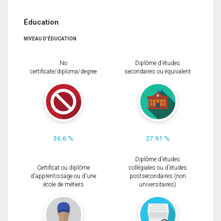
Éducation
NIVEAU D'ÉDUCATION
No
Diplôme d'études
certificate/diploma/degree
secondaires ou équivalent
36.6 %
27.91 %
Diplôme d'études
Certificat ou diplôme
collégiales ou d'études
d'apprentissage ou d'une
postsecondaires (non
école de métiers
universitaires)