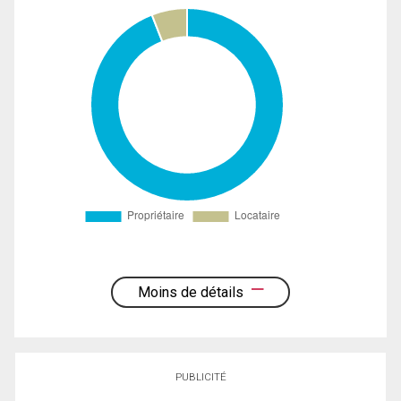
Moins de détails
PUBLICITÉ