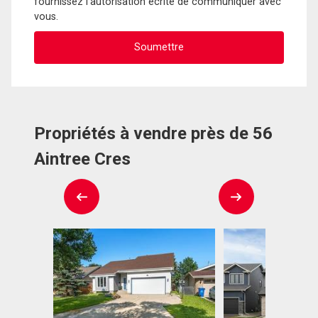
fournissez l'autorisation écrite de communiquer avec
vous.
Propriétés à vendre près de 56
Aintree Cres