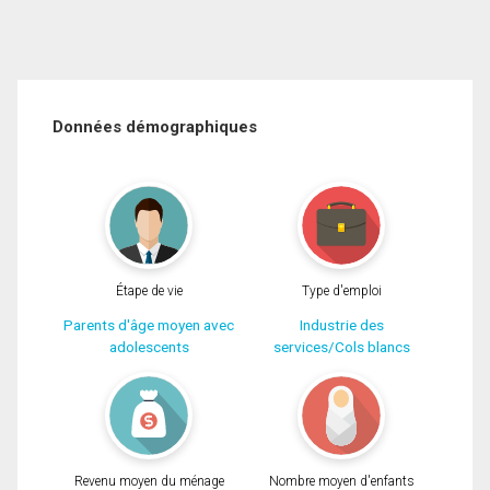
Données démographiques
Étape de vie
Type d'emploi
Parents d'âge moyen avec
Industrie des
adolescents
services/Cols blancs
Revenu moyen du ménage
Nombre moyen d'enfants