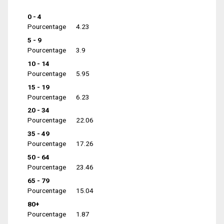
0 - 4
Pourcentage
4.23
5 - 9
Pourcentage
3.9
10 - 14
Pourcentage
5.95
15 - 19
Pourcentage
6.23
20 - 34
Pourcentage
22.06
35 - 49
Pourcentage
17.26
50 - 64
Pourcentage
23.46
65 - 79
Pourcentage
15.04
80+
Pourcentage
1.87