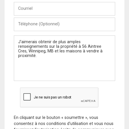
Courriel
Téléphone
(Optionnel)
Message
En cliquant sur le bouton « soumettre », vous
consentez à nos conditions d'utilisation et vous nous