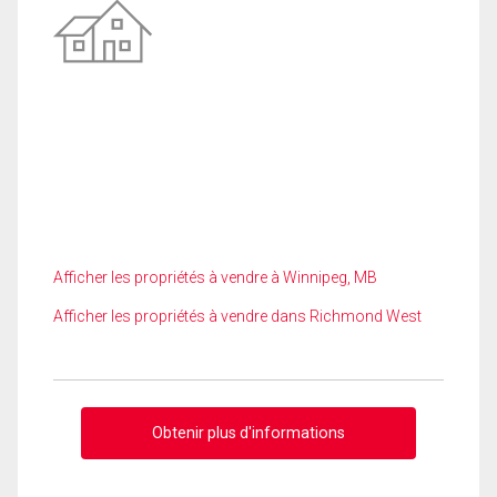
Afficher les propriétés à vendre à Winnipeg, MB
Afficher les propriétés à vendre dans Richmond West
Obtenir plus d'informations