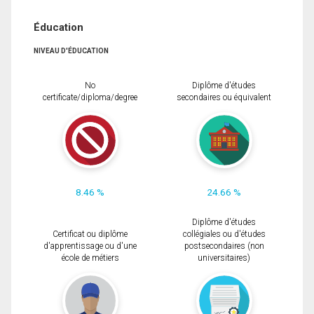
Éducation
NIVEAU D'ÉDUCATION
No
Diplôme d'études
certificate/diploma/degree
secondaires ou équivalent
8.46 %
24.66 %
Diplôme d'études
Certificat ou diplôme
collégiales ou d'études
d'apprentissage ou d'une
postsecondaires (non
école de métiers
universitaires)