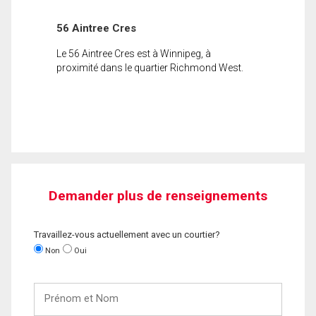
56 Aintree Cres
Le 56 Aintree Cres est à Winnipeg, à
proximité dans le quartier Richmond West.
Demander plus de renseignements
Travaillez-vous actuellement avec un courtier?
Non
Oui
Prénom
et
Nom