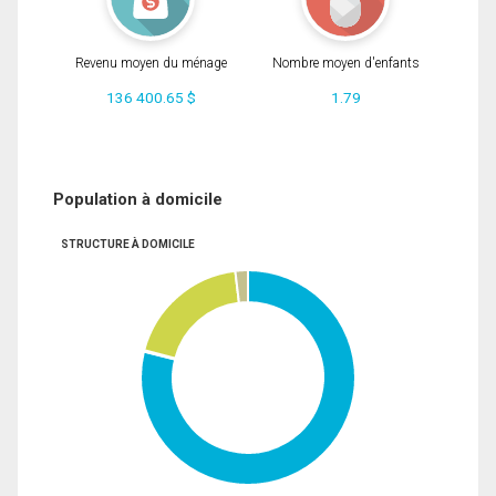
Revenu moyen du ménage
Nombre moyen d'enfants
136 400.65 $
1.79
Population à domicile
STRUCTURE À DOMICILE