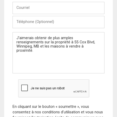
Courriel
Téléphone
(Optionnel)
Message
En cliquant sur le bouton « soumettre », vous
consentez à nos conditions d'utilisation et vous nous