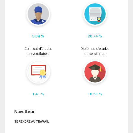
5.84 %
20.74 %
Certificat d'études
Diplômes d'études
universitaires
universitaires
1.41 %
18.51 %
Navetteur
SE RENDRE AU TRAVAIL