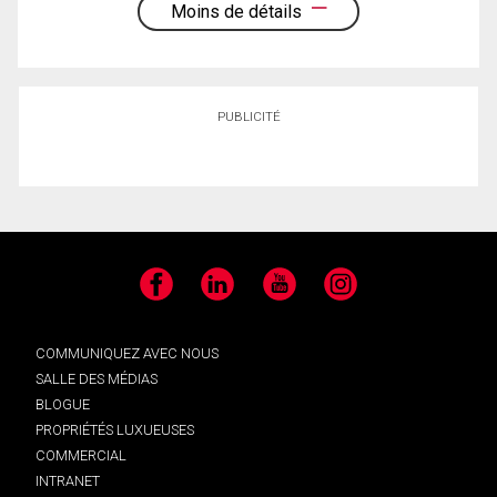
Moins de détails
PUBLICITÉ
Facebook
LinkedIn
YouTube
Instagram
COMMUNIQUEZ AVEC NOUS
SALLE DES MÉDIAS
BLOGUE
PROPRIÉTÉS LUXUEUSES
COMMERCIAL
INTRANET