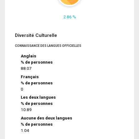
2.86 %
Diversité Culturelle
CONNAISSANCE DES LANGUES OFFICIELLES
Anglais
% de personnes
88.07
Français
% de personnes
0
Les deux langues
% de personnes
10.89
Aucune des deux langues
% de personnes
1.04