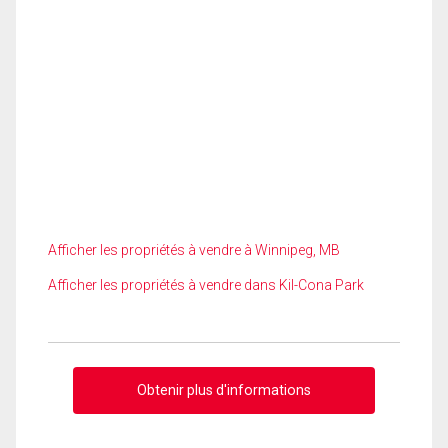
Afficher les propriétés à vendre à Winnipeg, MB
Afficher les propriétés à vendre dans Kil-Cona Park
Obtenir plus d'informations