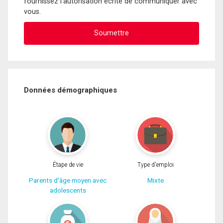
fournissez l'autorisation écrite de communiquer avec
vous.
Données démographiques
Étape de vie
Type d'emploi
Parents d'âge moyen avec
Mixte
adolescents