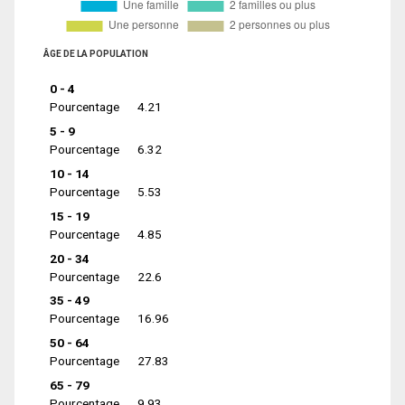
ÂGE DE LA POPULATION
0 - 4
Pourcentage
4.21
5 - 9
Pourcentage
6.32
10 - 14
Pourcentage
5.53
15 - 19
Pourcentage
4.85
20 - 34
Pourcentage
22.6
35 - 49
Pourcentage
16.96
50 - 64
Pourcentage
27.83
65 - 79
Pourcentage
9.93