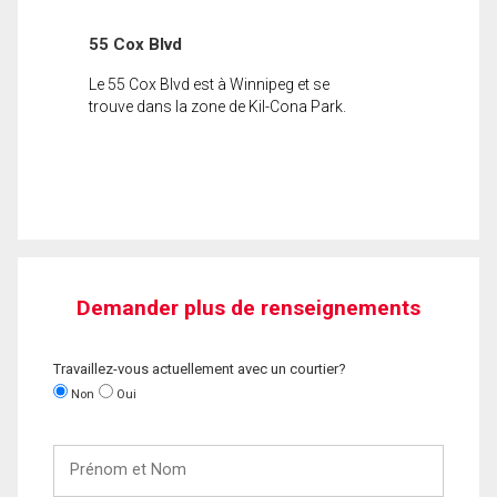
55 Cox Blvd
Le 55 Cox Blvd est à Winnipeg et se
trouve dans la zone de Kil-Cona Park.
Demander plus de renseignements
Travaillez-vous actuellement avec un courtier?
Non
Oui
Prénom
et
Nom