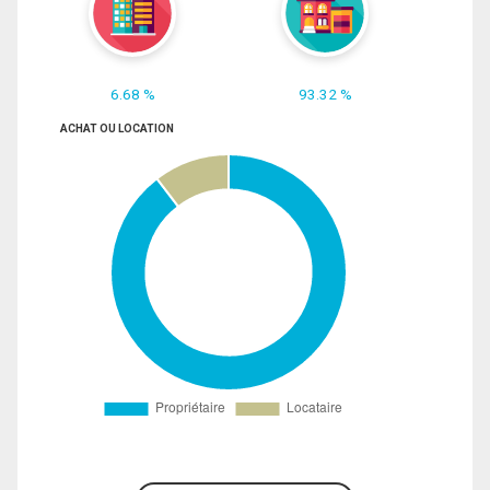
6.68 %
93.32 %
ACHAT OU LOCATION