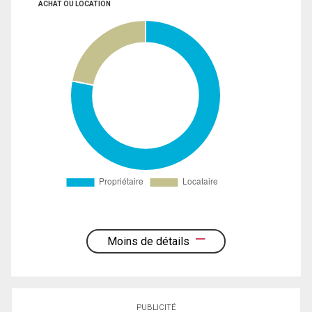
ACHAT OU LOCATION
Moins de détails
PUBLICITÉ