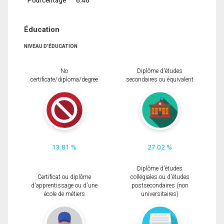
Éducation
NIVEAU D'ÉDUCATION
No
Diplôme d'études
certificate/diploma/degree
secondaires ou équivalent
13.81 %
27.02 %
Diplôme d'études
Certificat ou diplôme
collégiales ou d'études
d'apprentissage ou d'une
postsecondaires (non
école de métiers
universitaires)