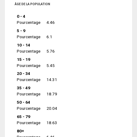
ÂGE DE LA POPULATION
0 - 4
Pourcentage
4.46
5 - 9
Pourcentage
6.1
10 - 14
Pourcentage
5.76
15 - 19
Pourcentage
5.45
20 - 34
Pourcentage
14.31
35 - 49
Pourcentage
18.79
50 - 64
Pourcentage
20.04
65 - 79
Pourcentage
18.63
80+
Pourcentage
6.46