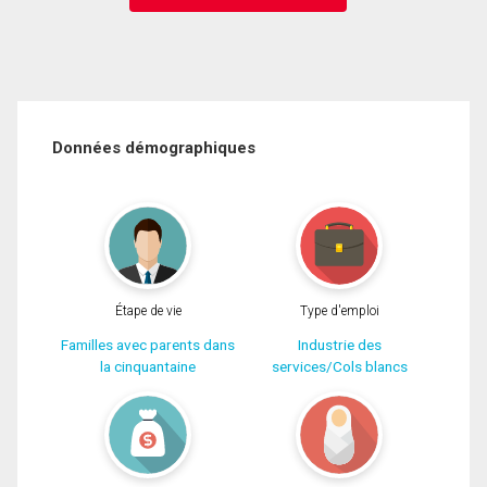
Données démographiques
Étape de vie
Type d'emploi
Familles avec parents dans
Industrie des
la cinquantaine
services/Cols blancs