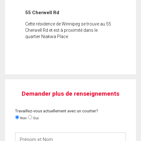
55 Cherwell Rd
Cette résidence de Winnipeg se trouve au 55
Cherwell Rd et est à proximité dans le
quartier Niakwa Place.
Demander plus de renseignements
Travaillez-vous actuellement avec un courtier?
Non
Oui
Prénom