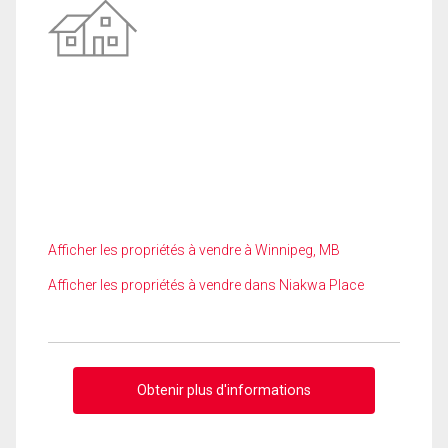
Afficher les propriétés à vendre à Winnipeg, MB
Afficher les propriétés à vendre dans Niakwa Place
Obtenir plus d'informations