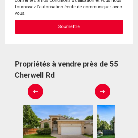
consentez à nos conditions d'utilisation et vous nous
fournissez l'autorisation écrite de communiquer avec
vous.
Propriétés à vendre près de 55
Cherwell Rd