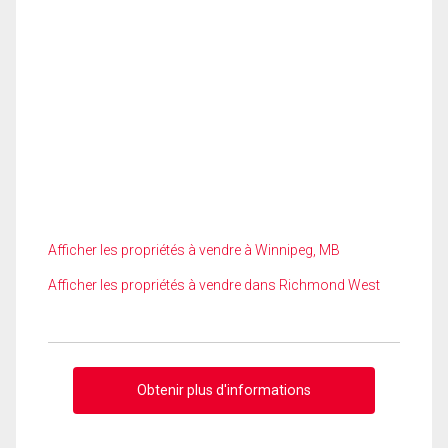
Afficher les propriétés à vendre à Winnipeg, MB
Afficher les propriétés à vendre dans Richmond West
Obtenir plus d'informations