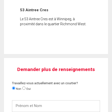
53 Aintree Cres
Le 53 Aintree Cres est à Winnipeg, à
proximité dans le quartier Richmond West.
Demander plus de renseignements
Travaillez-vous actuellement avec un courtier?
Non
Oui
Prénom
et
Nom