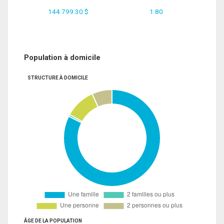
144 799.30 $
1.80
Population à domicile
STRUCTURE À DOMICILE
ÂGE DE LA POPULATION