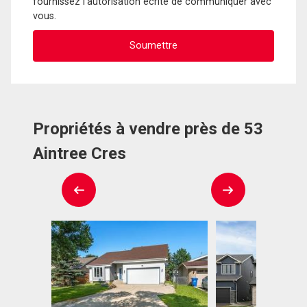
fournissez l'autorisation écrite de communiquer avec
vous.
Propriétés à vendre près de 53
Aintree Cres