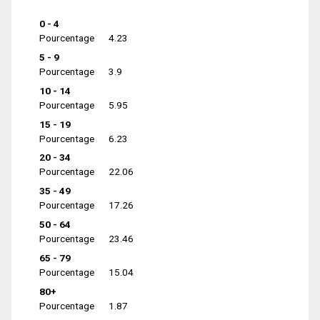
0 - 4
Pourcentage
4.23
5 - 9
Pourcentage
3.9
10 - 14
Pourcentage
5.95
15 - 19
Pourcentage
6.23
20 - 34
Pourcentage
22.06
35 - 49
Pourcentage
17.26
50 - 64
Pourcentage
23.46
65 - 79
Pourcentage
15.04
80+
Pourcentage
1.87