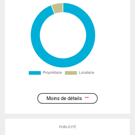
Moins de détails
PUBLICITÉ