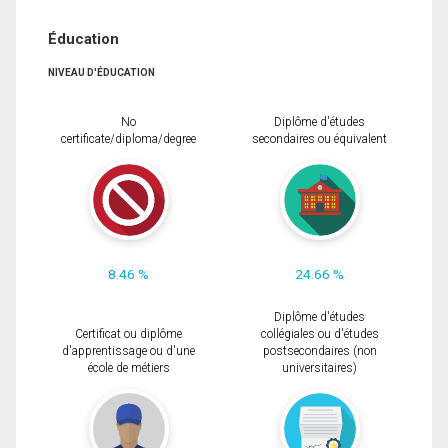
Éducation
NIVEAU D'ÉDUCATION
No
Diplôme d'études
certificate/diploma/degree
secondaires ou équivalent
8.46 %
24.66 %
Diplôme d'études
Certificat ou diplôme
collégiales ou d'études
d'apprentissage ou d'une
postsecondaires (non
école de métiers
universitaires)