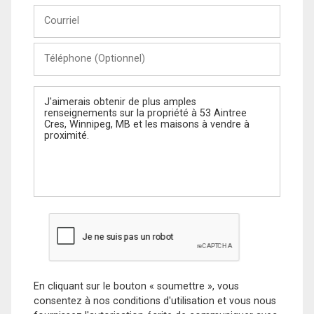
Courriel
Téléphone
(Optionnel)
Message
En cliquant sur le bouton « soumettre », vous
consentez à nos conditions d'utilisation et vous nous