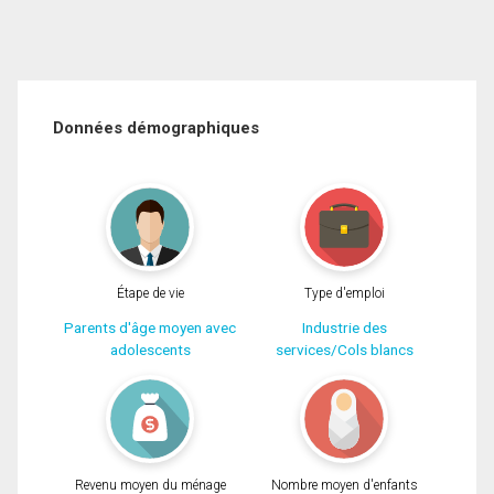
Données démographiques
Étape de vie
Type d'emploi
Parents d'âge moyen avec
Industrie des
adolescents
services/Cols blancs
Revenu moyen du ménage
Nombre moyen d'enfants