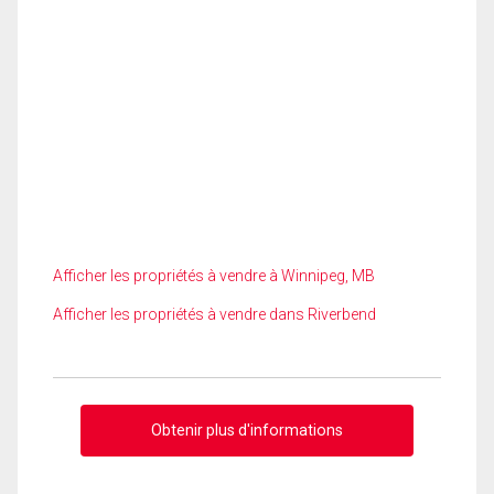
Afficher les propriétés à vendre à Winnipeg, MB
Afficher les propriétés à vendre dans Riverbend
Obtenir plus d'informations