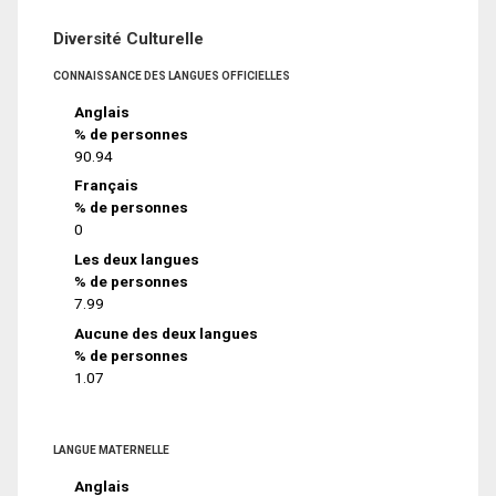
Diversité Culturelle
CONNAISSANCE DES LANGUES OFFICIELLES
Anglais
% de personnes
90.94
Français
% de personnes
0
Les deux langues
% de personnes
7.99
Aucune des deux langues
% de personnes
1.07
LANGUE MATERNELLE
Anglais