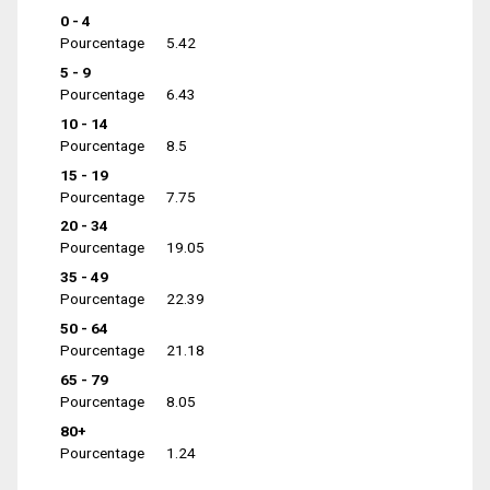
0 - 4
Pourcentage
5.42
5 - 9
Pourcentage
6.43
10 - 14
Pourcentage
8.5
15 - 19
Pourcentage
7.75
20 - 34
Pourcentage
19.05
35 - 49
Pourcentage
22.39
50 - 64
Pourcentage
21.18
65 - 79
Pourcentage
8.05
80+
Pourcentage
1.24