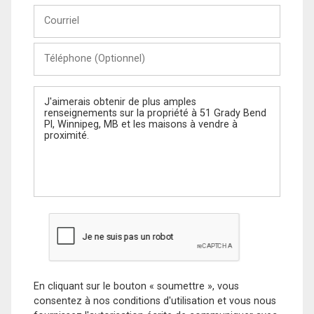
Courriel
Téléphone
(Optionnel)
Message
En cliquant sur le bouton « soumettre », vous
consentez à nos conditions d'utilisation et vous nous