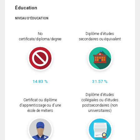
Éducation
NIVEAU D'ÉDUCATION
No
Diplôme d'études
certificate/diploma/degree
secondaires ou équivalent
14.83 %
31.57 %
Diplôme d'études
Certificat ou diplôme
collégiales ou d'études
d'apprentissage ou d'une
postsecondaires (non
école de métiers
universitaires)