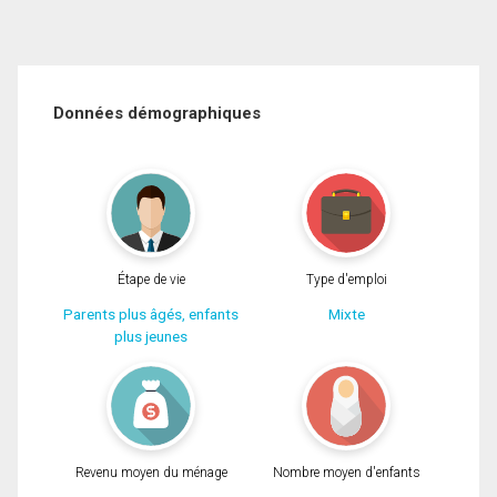
Données démographiques
Étape de vie
Type d'emploi
Parents plus âgés, enfants
Mixte
plus jeunes
Revenu moyen du ménage
Nombre moyen d'enfants