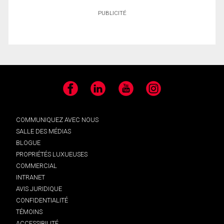
PUBLICITÉ
Facebook
LinkedIn
YouTube
Instagram
COMMUNIQUEZ AVEC NOUS
SALLE DES MÉDIAS
BLOGUE
PROPRIÉTÉS LUXUEUSES
COMMERCIAL
INTRANET
AVIS JURIDIQUE
CONFIDENTIALITÉ
TÉMOINS
ACCESSIBILITÉ