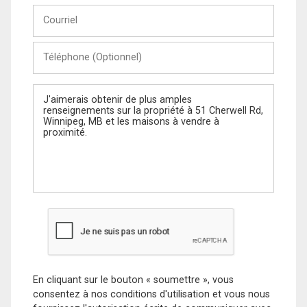
Courriel
Téléphone
(Optionnel)
Message
En cliquant sur le bouton « soumettre », vous
consentez à nos conditions d'utilisation et vous nous