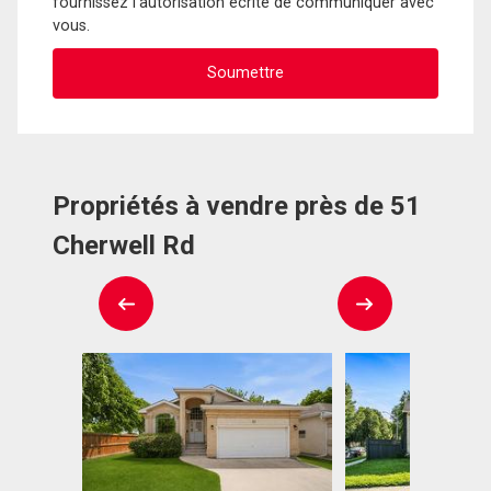
fournissez l'autorisation écrite de communiquer avec
vous.
Propriétés à vendre près de 51
Cherwell Rd