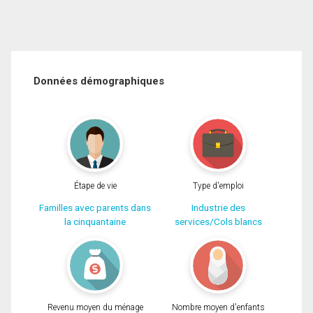
Données démographiques
Étape de vie
Type d'emploi
Familles avec parents dans
Industrie des
la cinquantaine
services/Cols blancs
Revenu moyen du ménage
Nombre moyen d'enfants