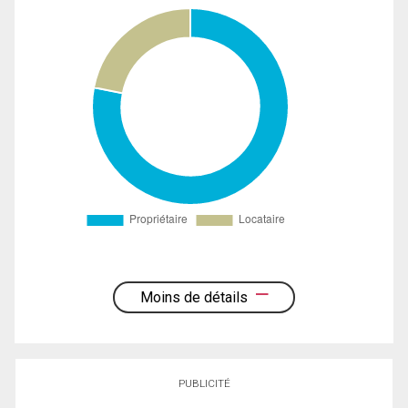
Moins de détails
PUBLICITÉ