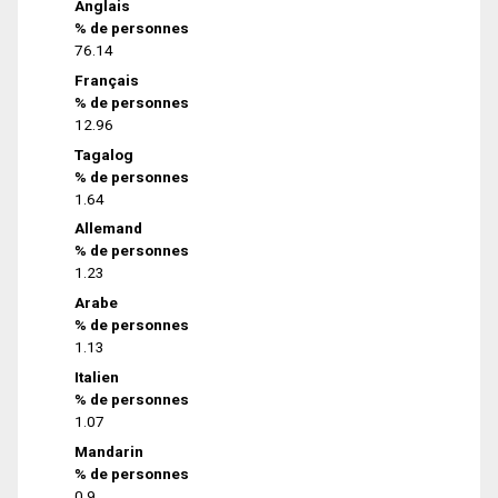
Anglais
% de personnes
76.14
Français
% de personnes
12.96
Tagalog
% de personnes
1.64
Allemand
% de personnes
1.23
Arabe
% de personnes
1.13
Italien
% de personnes
1.07
Mandarin
% de personnes
0.9