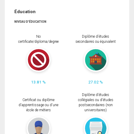
Éducation
NIVEAU D'ÉDUCATION
No
Diplôme d'études
certificate/diploma/degree
secondaires ou équivalent
13.81 %
27.02 %
Diplôme d'études
Certificat ou diplôme
collégiales ou d'études
d'apprentissage ou d'une
postsecondaires (non
école de métiers
universitaires)