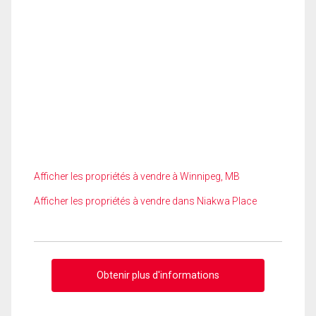
Afficher les propriétés à vendre à Winnipeg, MB
Afficher les propriétés à vendre dans Niakwa Place
Obtenir plus d'informations