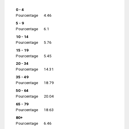
0 - 4
Pourcentage
4.46
5 - 9
Pourcentage
6.1
10 - 14
Pourcentage
5.76
15 - 19
Pourcentage
5.45
20 - 34
Pourcentage
14.31
35 - 49
Pourcentage
18.79
50 - 64
Pourcentage
20.04
65 - 79
Pourcentage
18.63
80+
Pourcentage
6.46