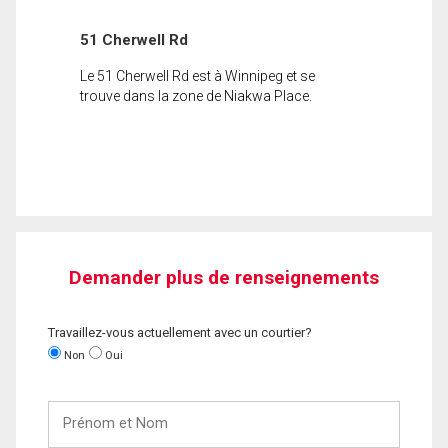
51 Cherwell Rd
Le 51 Cherwell Rd est à Winnipeg et se
trouve dans la zone de Niakwa Place.
Demander plus de renseignements
Travaillez-vous actuellement avec un courtier?
Non
Oui
Prénom
et
Nom