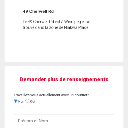
49 Cherwell Rd
Le 49 Cherwell Rd est à Winnipeg et se
trouve dans la zone de Niakwa Place.
Demander plus de renseignements
Travaillez-vous actuellement avec un courtier?
Non
Oui
Prénom
et
Nom