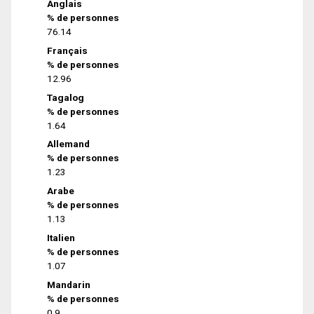
Anglais
% de personnes
76.14
Français
% de personnes
12.96
Tagalog
% de personnes
1.64
Allemand
% de personnes
1.23
Arabe
% de personnes
1.13
Italien
% de personnes
1.07
Mandarin
% de personnes
0.9