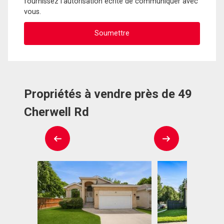
fournissez l'autorisation écrite de communiquer avec
vous.
Propriétés à vendre près de 49
Cherwell Rd