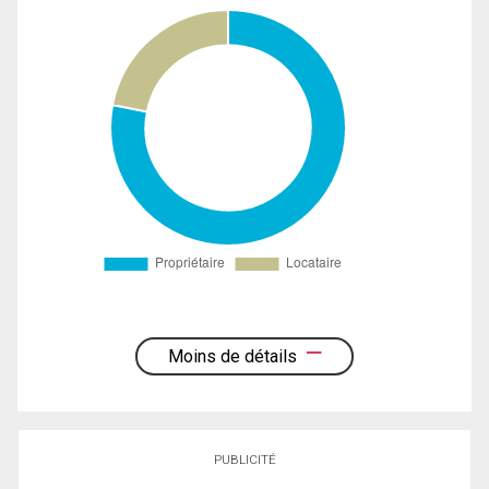
Moins de détails
PUBLICITÉ