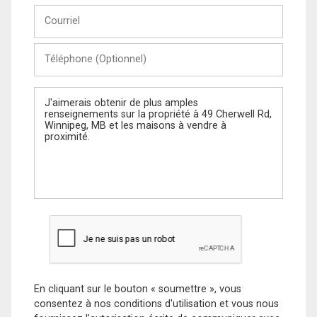
Courriel
Téléphone
(Optionnel)
Message
En cliquant sur le bouton « soumettre », vous
consentez à nos conditions d'utilisation et vous nous