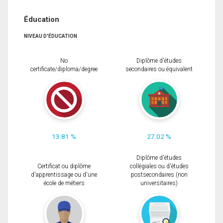
Éducation
NIVEAU D'ÉDUCATION
No
Diplôme d'études
certificate/diploma/degree
secondaires ou équivalent
13.81 %
27.02 %
Diplôme d'études
Certificat ou diplôme
collégiales ou d'études
d'apprentissage ou d'une
postsecondaires (non
école de métiers
universitaires)