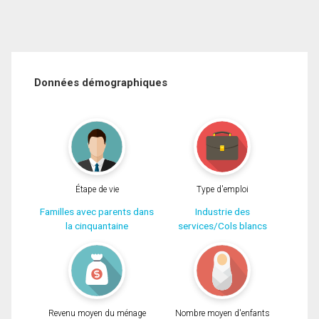
Données démographiques
Étape de vie
Type d'emploi
Familles avec parents dans
Industrie des
la cinquantaine
services/Cols blancs
Revenu moyen du ménage
Nombre moyen d'enfants