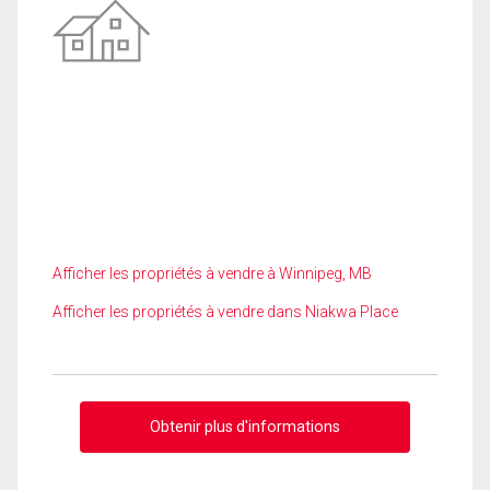
Afficher les propriétés à vendre à Winnipeg, MB
Afficher les propriétés à vendre dans Niakwa Place
Obtenir plus d'informations