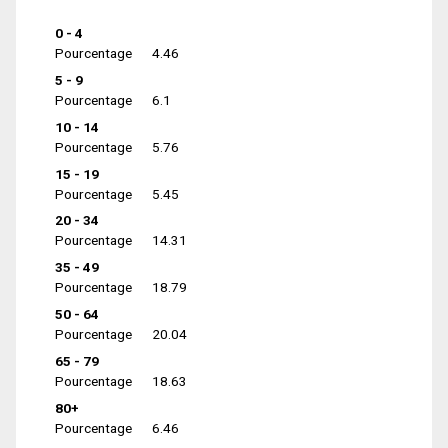
0 - 4
Pourcentage
4.46
5 - 9
Pourcentage
6.1
10 - 14
Pourcentage
5.76
15 - 19
Pourcentage
5.45
20 - 34
Pourcentage
14.31
35 - 49
Pourcentage
18.79
50 - 64
Pourcentage
20.04
65 - 79
Pourcentage
18.63
80+
Pourcentage
6.46