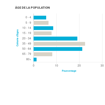
ÂGE DE LA POPULATION