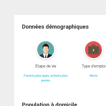
Données démographiques
Étape de vie
Type d'emploi
Parents plus âgés, enfants plus
Mixte
jeunes
Population à domicile