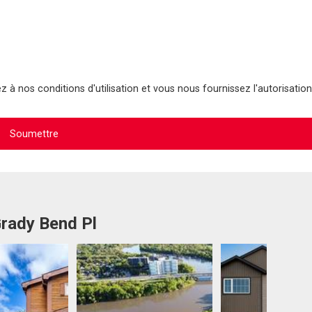
 à nos conditions d'utilisation et vous nous fournissez l'autorisation
Grady Bend Pl