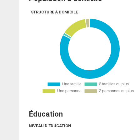
STRUCTURE À DOMICILE
Éducation
NIVEAU D'ÉDUCATION