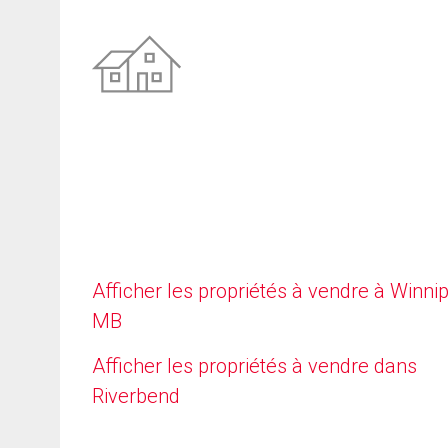
Afficher les propriétés à vendre à Winni
MB
Afficher les propriétés à vendre dans
Riverbend