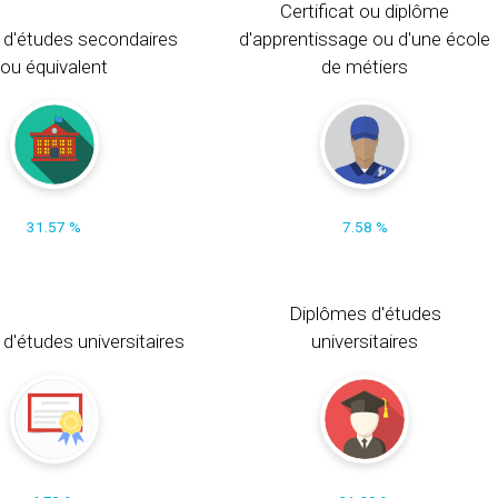
Certificat ou diplôme
 d'études secondaires
d'apprentissage ou d'une école
ou équivalent
de métiers
31.57 %
7.58 %
Diplômes d'études
t d'études universitaires
universitaires