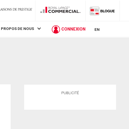
 PROPOS DE NOUS
CONNEXION
EN
PUBLICITÉ