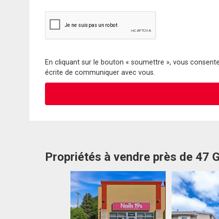
En cliquant sur le bouton « soumettre », vous consentez
écrite de communiquer avec vous.
Propriétés à vendre près de 47 