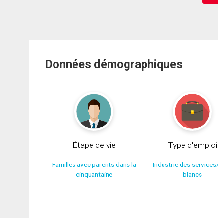
Données démographiques
Étape de vie
Type d'emploi
Familles avec parents dans la
Industrie des services
cinquantaine
blancs