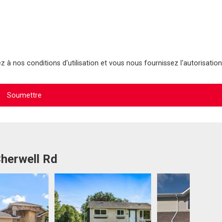
 à nos conditions d'utilisation et vous nous fournissez l'autorisation
Cherwell Rd