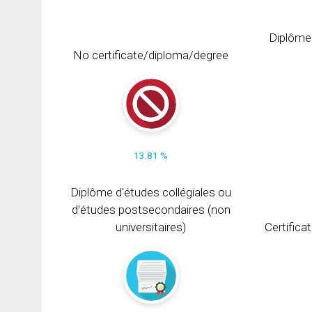
Diplôme
No certificate/diploma/degree
13.81 %
Diplôme d'études collégiales ou
d'études postsecondaires (non
universitaires)
Certifica