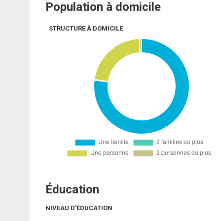
Population à domicile
STRUCTURE À DOMICILE
Éducation
NIVEAU D'ÉDUCATION