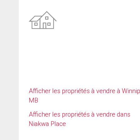
Afficher les propriétés à vendre à Winni
MB
Afficher les propriétés à vendre dans
Niakwa Place