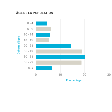
ÂGE DE LA POPULATION