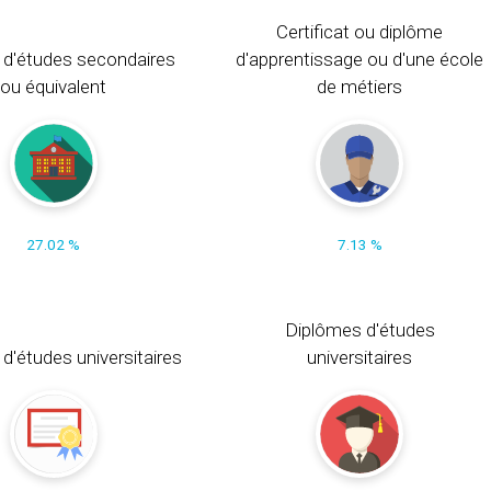
Certificat ou diplôme
 d'études secondaires
d'apprentissage ou d'une école
ou équivalent
de métiers
27.02 %
7.13 %
Diplômes d'études
t d'études universitaires
universitaires