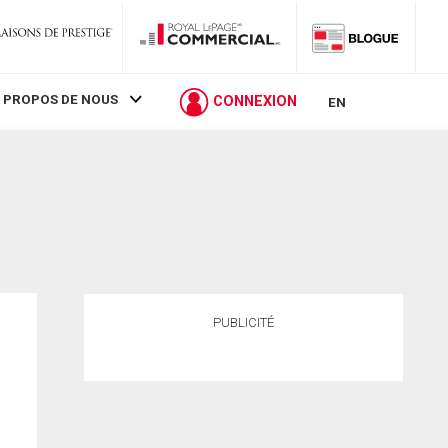
 PROPOS DE NOUS
CONNEXION
EN
PUBLICITÉ