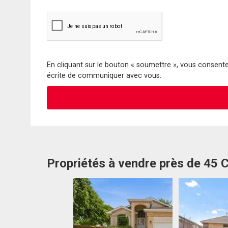
En cliquant sur le bouton « soumettre », vous consentez
écrite de communiquer avec vous.
Propriétés à vendre près de 45 