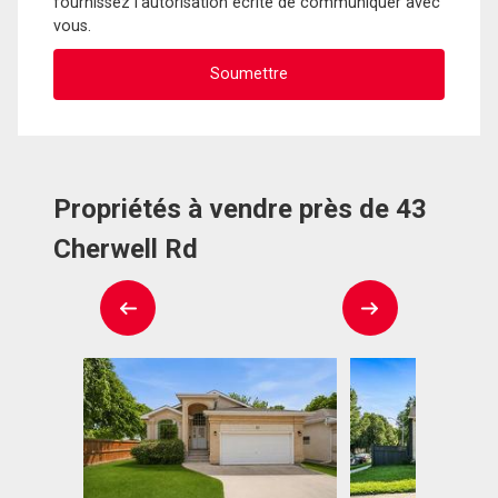
fournissez l'autorisation écrite de communiquer avec
vous.
Propriétés à vendre près de 43
Cherwell Rd