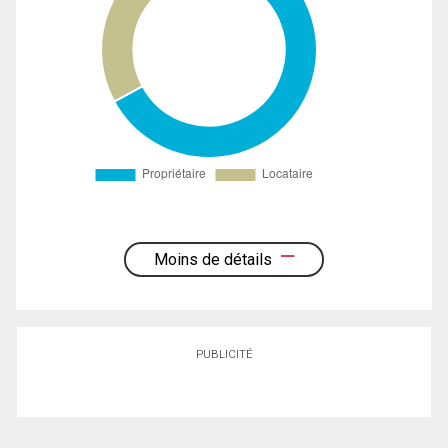
Moins de détails
PUBLICITÉ