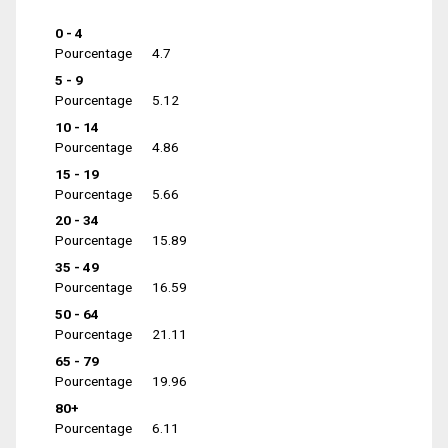
0 - 4
Pourcentage
4.7
5 - 9
Pourcentage
5.12
10 - 14
Pourcentage
4.86
15 - 19
Pourcentage
5.66
20 - 34
Pourcentage
15.89
35 - 49
Pourcentage
16.59
50 - 64
Pourcentage
21.11
65 - 79
Pourcentage
19.96
80+
Pourcentage
6.11