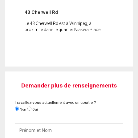
43 Cherwell Rd
Le 43 Cherwell Rd est à Winnipeg, à
proximité dans le quartier Niakwa Place.
Demander plus de renseignements
Travaillez-vous actuellement avec un courtier?
Non
Oui
Prénom
et
Nom