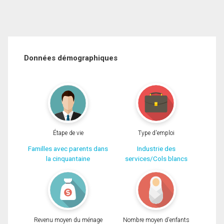
Données démographiques
Étape de vie
Type d'emploi
Familles avec parents dans
Industrie des
la cinquantaine
services/Cols blancs
Revenu moyen du ménage
Nombre moyen d'enfants