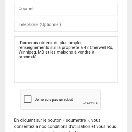
Courriel
Téléphone
(Optionnel)
Message
En cliquant sur le bouton « soumettre », vous
consentez à nos conditions d'utilisation et vous nous