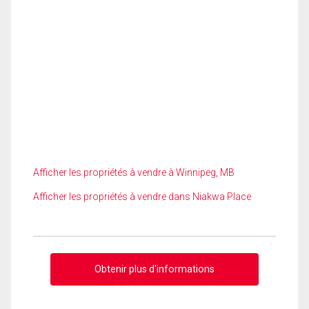
Afficher les propriétés à vendre à Winnipeg, MB
Afficher les propriétés à vendre dans Niakwa Place
Obtenir plus d'informations