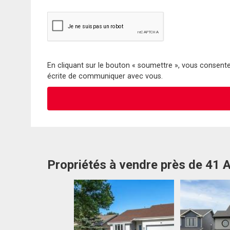
En cliquant sur le bouton « soumettre », vous consentez
écrite de communiquer avec vous.
Propriétés à vendre près de 41 A