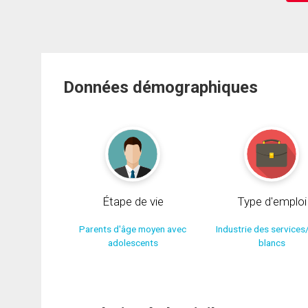
Données démographiques
Étape de vie
Type d'emploi
Parents d'âge moyen avec
Industrie des services
adolescents
blancs