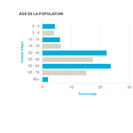
ÂGE DE LA POPULATION