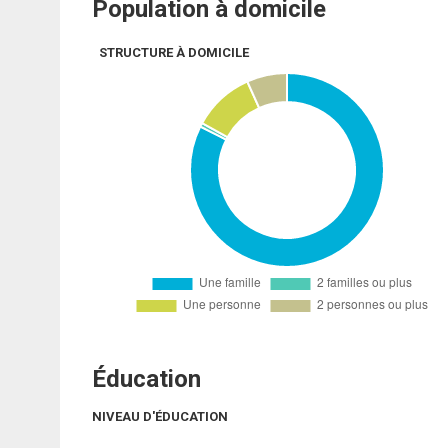
Population à domicile
STRUCTURE À DOMICILE
Éducation
NIVEAU D'ÉDUCATION