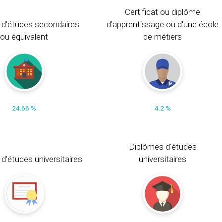
Certificat ou diplôme
 d'études secondaires
d'apprentissage ou d'une école
ou équivalent
de métiers
24.66 %
4.2 %
Diplômes d'études
t d'études universitaires
universitaires