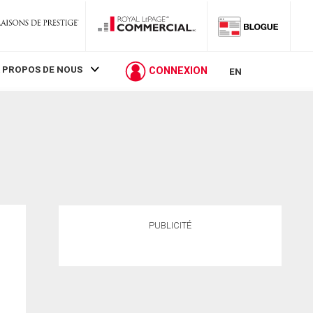
 PROPOS DE NOUS
CONNEXION
EN
PUBLICITÉ