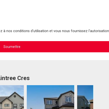
 à nos conditions d'utilisation et vous nous fournissez l'autorisation
intree Cres