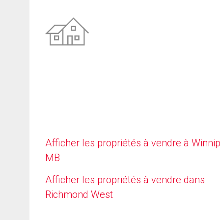
Afficher les propriétés à vendre à Winni
MB
Afficher les propriétés à vendre dans
Richmond West