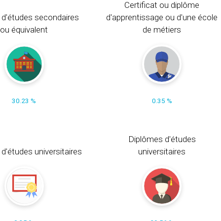
Certificat ou diplôme
 d'études secondaires
d'apprentissage ou d'une école
ou équivalent
de métiers
30.23 %
0.35 %
Diplômes d'études
t d'études universitaires
universitaires