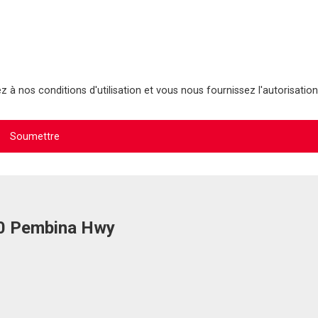
 à nos conditions d'utilisation et vous nous fournissez l'autorisation
90 Pembina Hwy