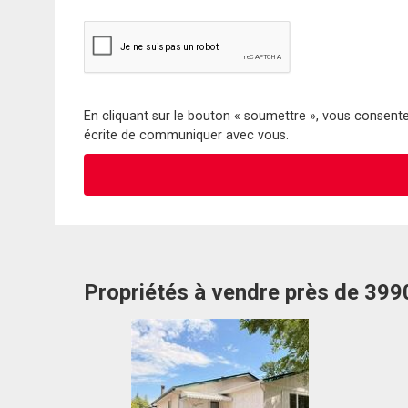
En cliquant sur le bouton « soumettre », vous consentez
écrite de communiquer avec vous.
Propriétés à vendre près de 39