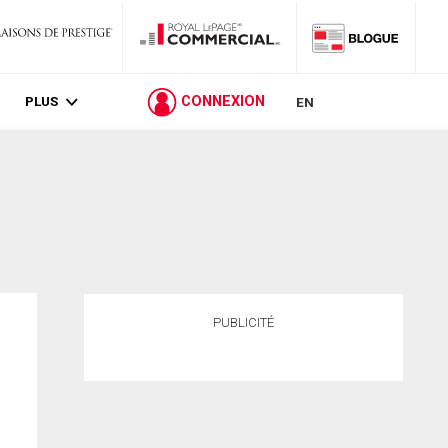
PLUS
CONNEXION
EN
PUBLICITÉ