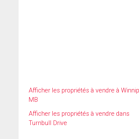
Afficher les propriétés à vendre à Winni
MB
Afficher les propriétés à vendre dans
Turnbull Drive