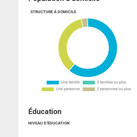
STRUCTURE À DOMICILE
Éducation
NIVEAU D'ÉDUCATION