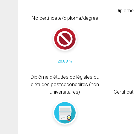
Diplôme
No certificate/diploma/degree
20.88 %
Diplôme d'études collégiales ou
d'études postsecondaires (non
universitaires)
Certifica