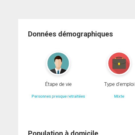
Données démographiques
Étape de vie
Type d'emploi
Personnes presque retraitées
Mixte
Population à domicile