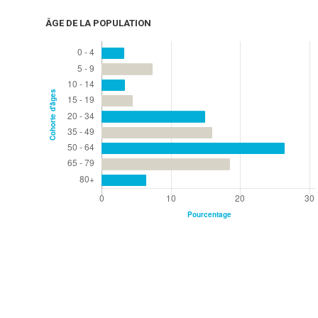
ÂGE DE LA POPULATION