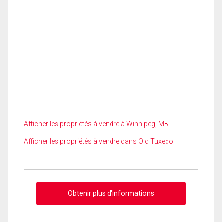
Afficher les propriétés à vendre à Winnipeg, MB
Afficher les propriétés à vendre dans Old Tuxedo
Obtenir plus d'informations