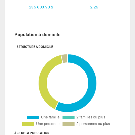
236 603.90 $
2.26
Population à domicile
STRUCTURE À DOMICILE
ÂGE DE LA POPULATION