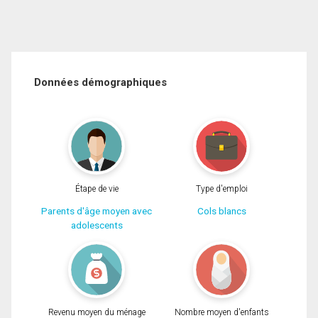
Données démographiques
Étape de vie
Type d'emploi
Parents d'âge moyen avec
Cols blancs
adolescents
Revenu moyen du ménage
Nombre moyen d'enfants