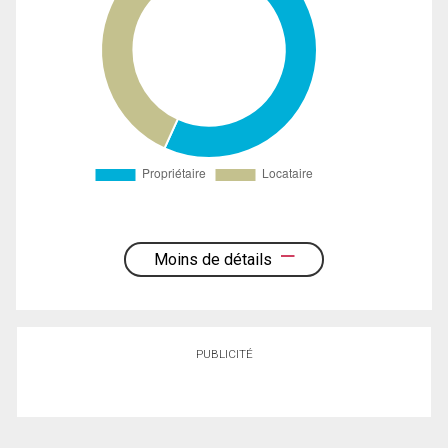
Moins de détails
PUBLICITÉ