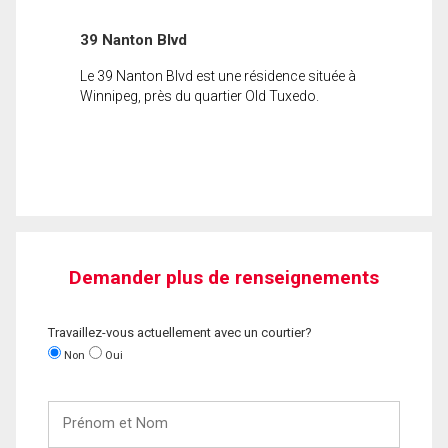
39 Nanton Blvd
Le 39 Nanton Blvd est une résidence située à
Winnipeg, près du quartier Old Tuxedo.
Demander plus de renseignements
Travaillez-vous actuellement avec un courtier?
Non
Oui
Prénom
et
Nom