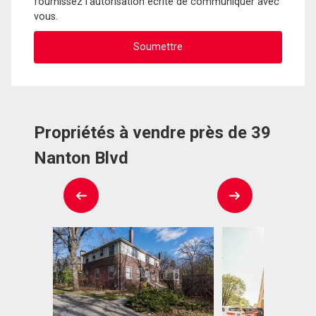
fournissez l'autorisation écrite de communiquer avec
vous.
Propriétés à vendre près de 39
Nanton Blvd