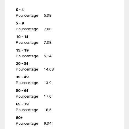
0 - 4
Pourcentage
5.38
5 - 9
Pourcentage
7.08
10 - 14
Pourcentage
7.38
15 - 19
Pourcentage
6.14
20 - 34
Pourcentage
14.68
35 - 49
Pourcentage
13.9
50 - 64
Pourcentage
17.6
65 - 79
Pourcentage
18.5
80+
Pourcentage
9.34