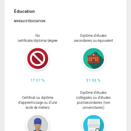
Éducation
NIVEAU D'ÉDUCATION
No
Diplôme d'études
certificate/diploma/degree
secondaires ou équivalent
17.37 %
31.93 %
Diplôme d'études
Certificat ou diplôme
collégiales ou d'études
d'apprentissage ou d'une
postsecondaires (non
école de métiers
universitaires)