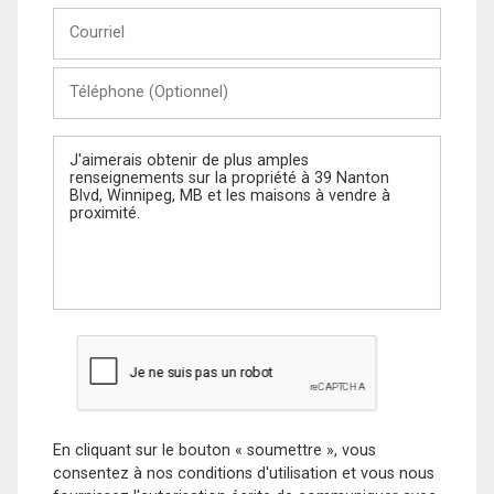
Courriel
Téléphone
(Optionnel)
Message
En cliquant sur le bouton « soumettre », vous
consentez à nos conditions d'utilisation et vous nous