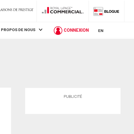
 PROPOS DE NOUS
CONNEXION
EN
PUBLICITÉ