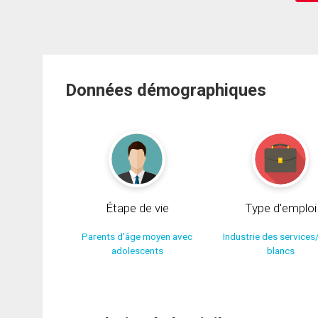
Données démographiques
Étape de vie
Type d'emploi
Parents d'âge moyen avec
Industrie des services
adolescents
blancs