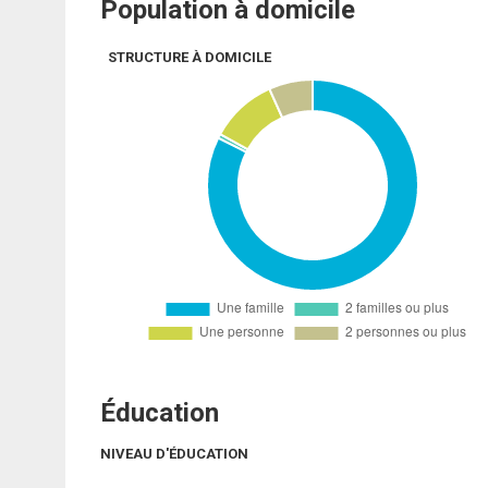
Population à domicile
STRUCTURE À DOMICILE
Éducation
NIVEAU D'ÉDUCATION