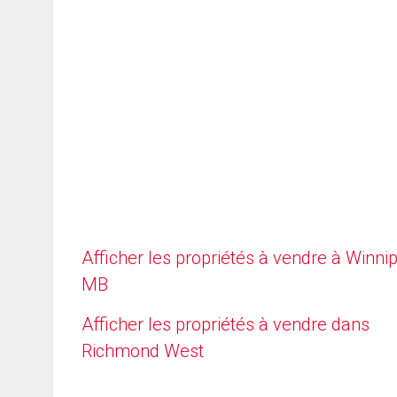
Afficher les propriétés à vendre à Winni
MB
Afficher les propriétés à vendre dans
Richmond West