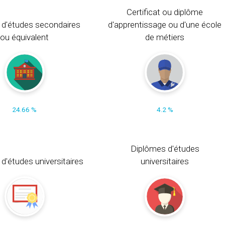
Certificat ou diplôme
 d'études secondaires
d'apprentissage ou d'une école
ou équivalent
de métiers
24.66 %
4.2 %
Diplômes d'études
t d'études universitaires
universitaires