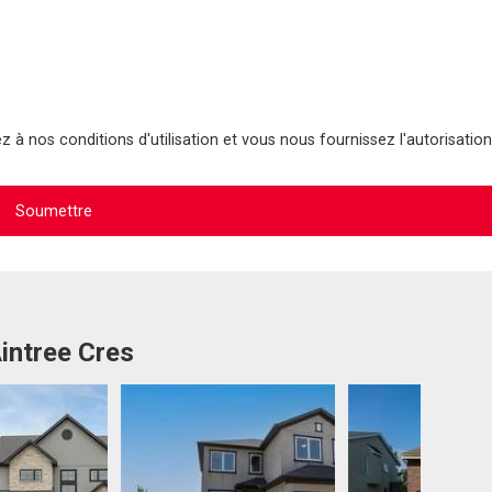
 à nos conditions d'utilisation et vous nous fournissez l'autorisation
intree Cres