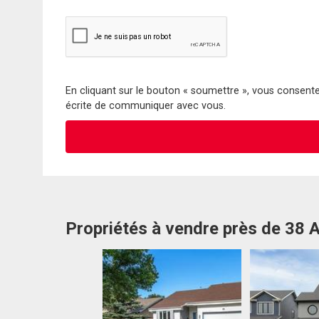
En cliquant sur le bouton « soumettre », vous consentez
écrite de communiquer avec vous.
Propriétés à vendre près de 38 A