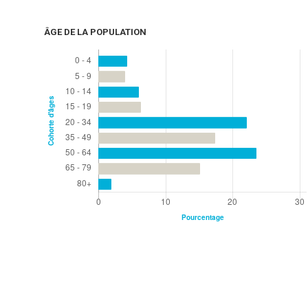
ÂGE DE LA POPULATION