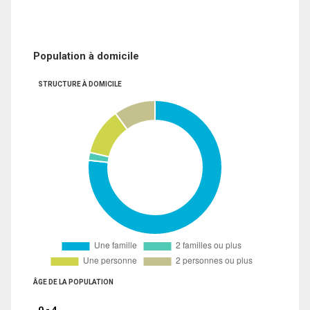
Population à domicile
STRUCTURE À DOMICILE
ÂGE DE LA POPULATION
0 - 4