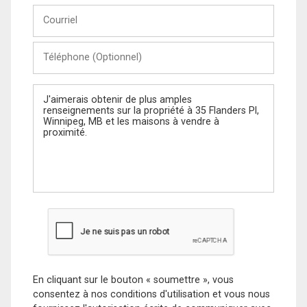
Courriel
Téléphone
(Optionnel)
Message
En cliquant sur le bouton « soumettre », vous
consentez à nos conditions d'utilisation et vous nous