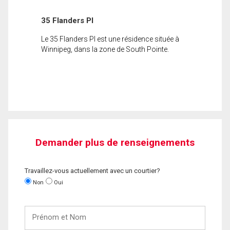
35 Flanders Pl
Le 35 Flanders Pl est une résidence située à
Winnipeg, dans la zone de South Pointe.
Demander plus de renseignements
Travaillez-vous actuellement avec un courtier?
Non
Oui
Prénom
et
Nom