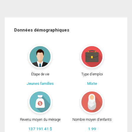
Données démographiques
Étape de vie
Type d'emploi
Jeunes familles
Mixte
Revenu moyen du ménage
Nombre moyen d'enfants
137 191.41 $
1.99