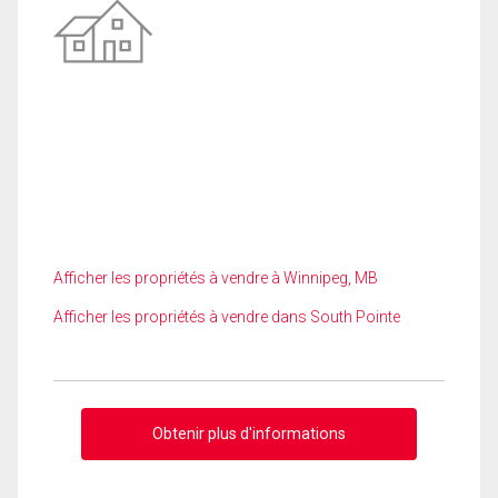
Afficher les propriétés à vendre à Winnipeg, MB
Afficher les propriétés à vendre dans South Pointe
Obtenir plus d'informations