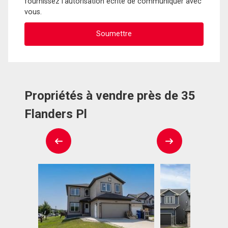
fournissez l'autorisation écrite de communiquer avec
vous.
Propriétés à vendre près de 35
Flanders Pl