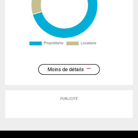
Moins de détails
PUBLICITÉ