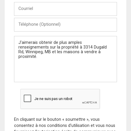
Courriel
Téléphone
(Optionnel)
Message
En cliquant sur le bouton « soumettre », vous
consentez à nos conditions d'utilisation et vous nous