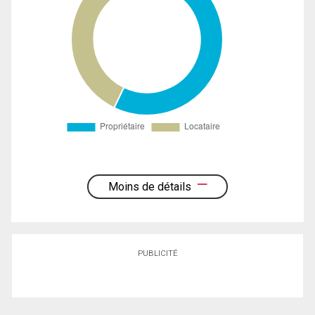
Moins de détails
PUBLICITÉ