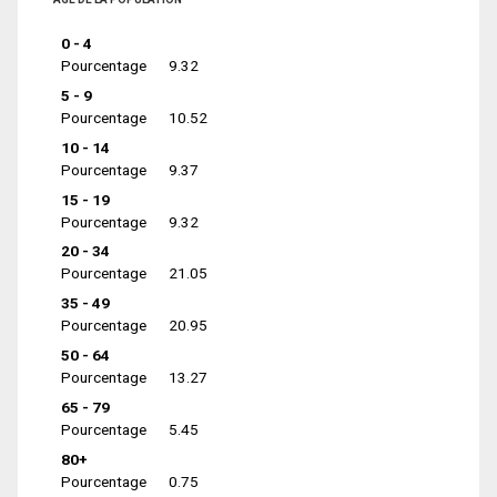
0 - 4
Pourcentage
9.32
5 - 9
Pourcentage
10.52
10 - 14
Pourcentage
9.37
15 - 19
Pourcentage
9.32
20 - 34
Pourcentage
21.05
35 - 49
Pourcentage
20.95
50 - 64
Pourcentage
13.27
65 - 79
Pourcentage
5.45
80+
Pourcentage
0.75