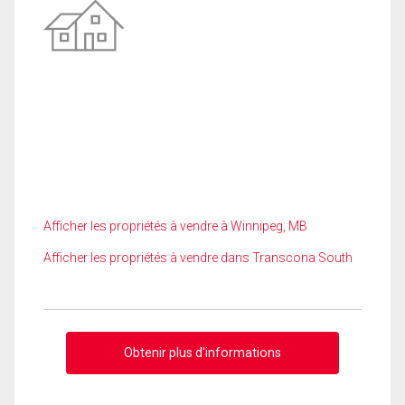
Afficher les propriétés à vendre à Winnipeg, MB
Afficher les propriétés à vendre dans Transcona South
Obtenir plus d'informations