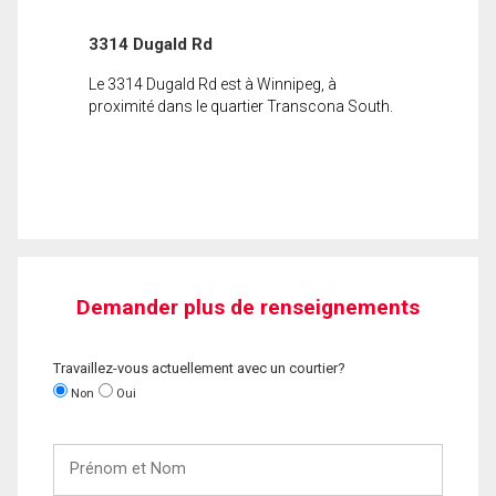
3314 Dugald Rd
Le 3314 Dugald Rd est à Winnipeg, à
proximité dans le quartier Transcona South.
Demander plus de renseignements
Travaillez-vous actuellement avec un courtier?
Non
Oui
Prénom
et
Nom