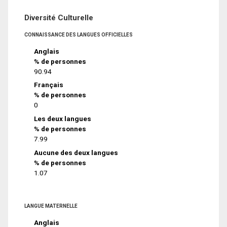
Diversité Culturelle
CONNAISSANCE DES LANGUES OFFICIELLES
Anglais
% de personnes
90.94
Français
% de personnes
0
Les deux langues
% de personnes
7.99
Aucune des deux langues
% de personnes
1.07
LANGUE MATERNELLE
Anglais