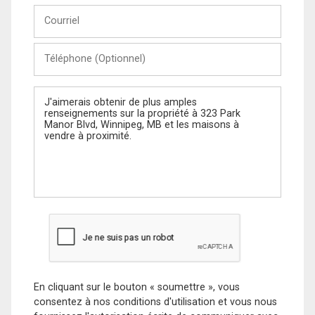
Courriel
Téléphone
(Optionnel)
Message
En cliquant sur le bouton « soumettre », vous
consentez à nos conditions d'utilisation et vous nous