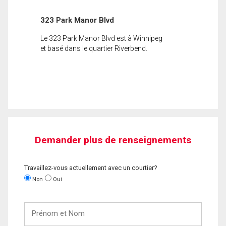
323 Park Manor Blvd
Le 323 Park Manor Blvd est à Winnipeg
et basé dans le quartier Riverbend.
Demander plus de renseignements
Travaillez-vous actuellement avec un courtier?
Non
Oui
Prénom
et
Nom