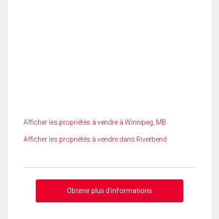
Afficher les propriétés à vendre à Winnipeg, MB
Afficher les propriétés à vendre dans Riverbend
Obtenir plus d'informations