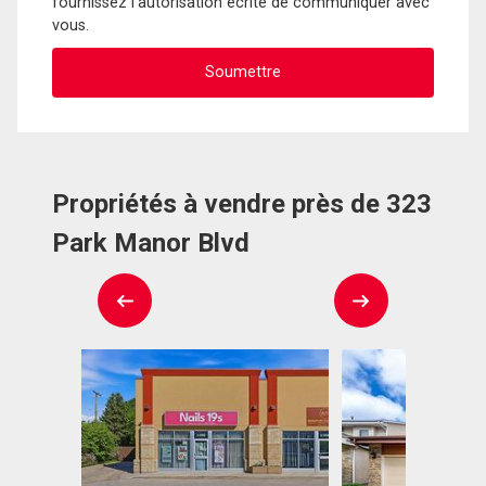
fournissez l'autorisation écrite de communiquer avec
vous.
Propriétés à vendre près de 323
Park Manor Blvd