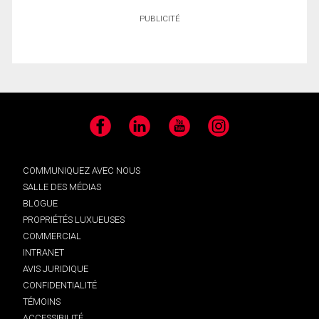
PUBLICITÉ
Facebook
LinkedIn
YouTube
Instagram
COMMUNIQUEZ AVEC NOUS
SALLE DES MÉDIAS
BLOGUE
PROPRIÉTÉS LUXUEUSES
COMMERCIAL
INTRANET
AVIS JURIDIQUE
CONFIDENTIALITÉ
TÉMOINS
ACCESSIBILITÉ