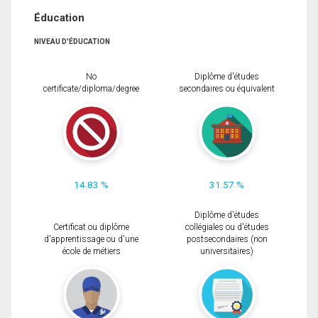
Éducation
NIVEAU D'ÉDUCATION
No
Diplôme d'études
certificate/diploma/degree
secondaires ou équivalent
14.83 %
31.57 %
Diplôme d'études
Certificat ou diplôme
collégiales ou d'études
d'apprentissage ou d'une
postsecondaires (non
école de métiers
universitaires)