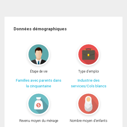
Données démographiques
Étape de vie
Type d'emploi
Familles avec parents dans
Industrie des
la cinquantaine
services/Cols blancs
Revenu moyen du ménage
Nombre moyen d'enfants