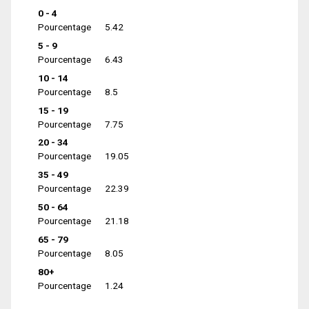
0 - 4
Pourcentage
5.42
5 - 9
Pourcentage
6.43
10 - 14
Pourcentage
8.5
15 - 19
Pourcentage
7.75
20 - 34
Pourcentage
19.05
35 - 49
Pourcentage
22.39
50 - 64
Pourcentage
21.18
65 - 79
Pourcentage
8.05
80+
Pourcentage
1.24