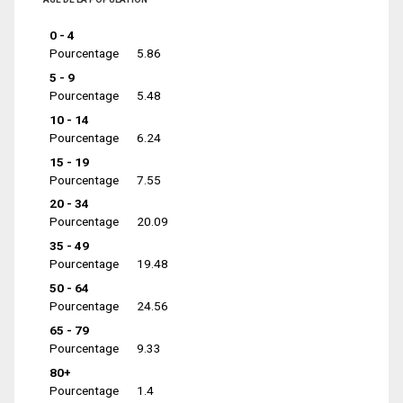
0 - 4
Pourcentage
5.86
5 - 9
Pourcentage
5.48
10 - 14
Pourcentage
6.24
15 - 19
Pourcentage
7.55
20 - 34
Pourcentage
20.09
35 - 49
Pourcentage
19.48
50 - 64
Pourcentage
24.56
65 - 79
Pourcentage
9.33
80+
Pourcentage
1.4