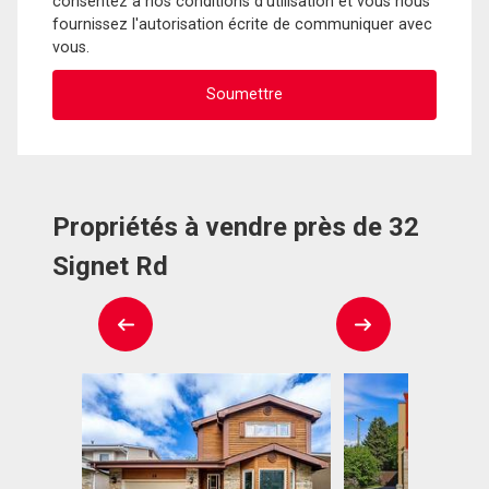
consentez à nos conditions d'utilisation et vous nous
fournissez l'autorisation écrite de communiquer avec
vous.
Propriétés à vendre près de 32
Signet Rd