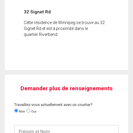
32 Signet Rd
Cette résidence de Winnipeg se trouve au 32
Signet Rd et est à proximité dans le
quartier Riverbend.
Demander plus de renseignements
Travaillez-vous actuellement avec un courtier?
Non
Oui
Prénom