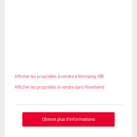
Afficher les propriétés à vendre à Winnipeg, MB
Afficher les propriétés à vendre dans Riverbend
Obtenir plus d'informations