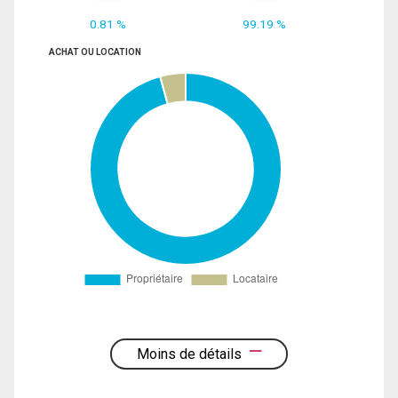
0.81 %
99.19 %
ACHAT OU LOCATION
Moins de détails