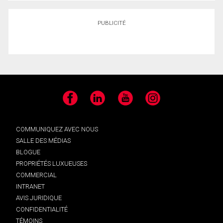
PUBLICITÉ
Facebook
LinkedIn
YouTube
Instagram
COMMUNIQUEZ AVEC NOUS
SALLE DES MÉDIAS
BLOGUE
PROPRIÉTÉS LUXUEUSES
COMMERCIAL
INTRANET
AVIS JURIDIQUE
CONFIDENTIALITÉ
TÉMOINS