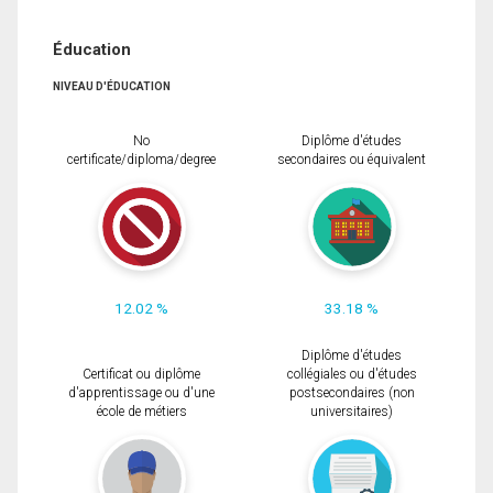
Éducation
NIVEAU D'ÉDUCATION
No
Diplôme d'études
certificate/diploma/degree
secondaires ou équivalent
12.02 %
33.18 %
Diplôme d'études
Certificat ou diplôme
collégiales ou d'études
d'apprentissage ou d'une
postsecondaires (non
école de métiers
universitaires)