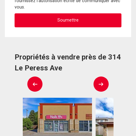
fournissez l'autorisation écrite de communiquer avec
vous.
Propriétés à vendre près de 314
Le Peress Ave