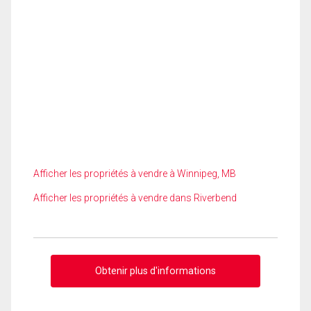
Afficher les propriétés à vendre à Winnipeg, MB
Afficher les propriétés à vendre dans Riverbend
Obtenir plus d'informations