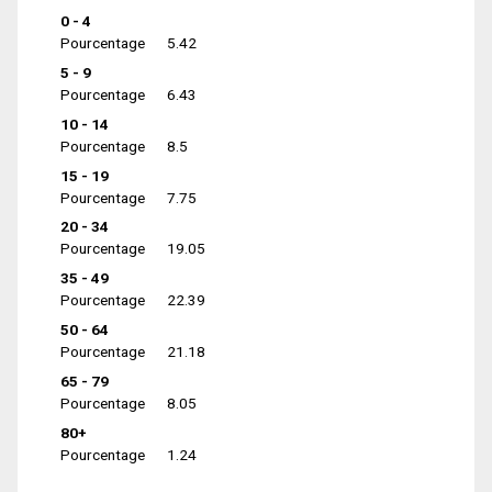
0 - 4
Pourcentage
5.42
5 - 9
Pourcentage
6.43
10 - 14
Pourcentage
8.5
15 - 19
Pourcentage
7.75
20 - 34
Pourcentage
19.05
35 - 49
Pourcentage
22.39
50 - 64
Pourcentage
21.18
65 - 79
Pourcentage
8.05
80+
Pourcentage
1.24