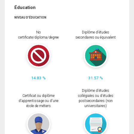
Éducation
NIVEAU D'ÉDUCATION
No
Diplôme d'études
certificate/diploma/degree
secondaires ou équivalent
14.83 %
31.57 %
Diplôme d'études
Certificat ou diplôme
collégiales ou d'études
d'apprentissage ou d'une
postsecondaires (non
école de métiers
universitaires)