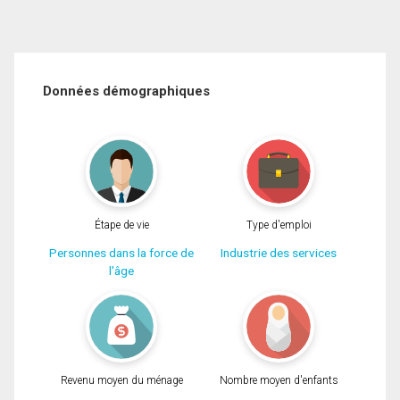
Données démographiques
Étape de vie
Type d'emploi
Personnes dans la force de
Industrie des services
l'âge
Revenu moyen du ménage
Nombre moyen d'enfants