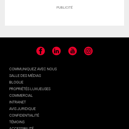
PUBLICITÉ
Facebook
LinkedIn
YouTube
Instagram
COMMUNIQUEZ AVEC NOUS
SALLE DES MÉDIAS
BLOGUE
PROPRIÉTÉS LUXUEUSES
COMMERCIAL
INTRANET
AVIS JURIDIQUE
CONFIDENTIALITÉ
TÉMOINS
ACCESSIBILITÉ