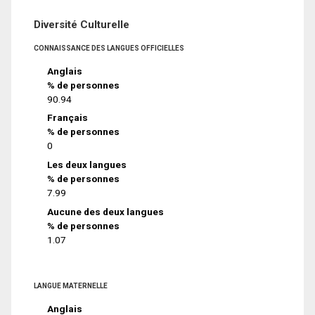
Diversité Culturelle
CONNAISSANCE DES LANGUES OFFICIELLES
Anglais
% de personnes
90.94
Français
% de personnes
0
Les deux langues
% de personnes
7.99
Aucune des deux langues
% de personnes
1.07
LANGUE MATERNELLE
Anglais