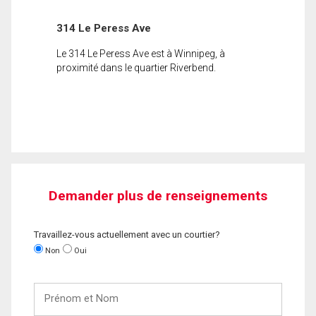
314 Le Peress Ave
Le 314 Le Peress Ave est à Winnipeg, à
proximité dans le quartier Riverbend.
Demander plus de renseignements
Travaillez-vous actuellement avec un courtier?
Non
Oui
Prénom
et
Nom