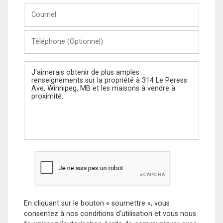
Courriel
Téléphone
(Optionnel)
Message
En cliquant sur le bouton « soumettre », vous
consentez à nos conditions d'utilisation et vous nous