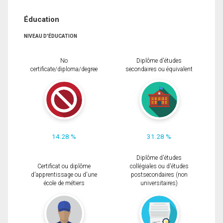
Éducation
NIVEAU D'ÉDUCATION
No
Diplôme d'études
certificate/diploma/degree
secondaires ou équivalent
14.28 %
31.28 %
Diplôme d'études
Certificat ou diplôme
collégiales ou d'études
d'apprentissage ou d'une
postsecondaires (non
école de métiers
universitaires)