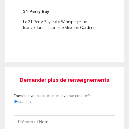
31 Perry Bay
Le 31 Perry Bay est à Winnipeg et se
trouve dans la zone de Mission Gardens.
Demander plus de renseignements
Travaillez-vous actuellement avec un courtier?
Non
Oui
Prénom
et
Nom