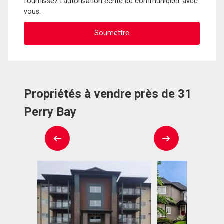
fournissez l'autorisation écrite de communiquer avec
vous.
Propriétés à vendre près de 31
Perry Bay