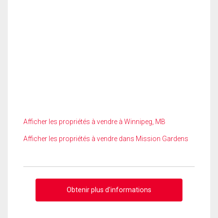
Afficher les propriétés à vendre à Winnipeg, MB
Afficher les propriétés à vendre dans Mission Gardens
Obtenir plus d'informations