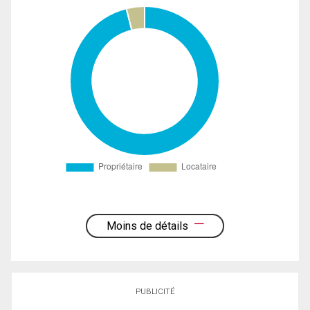
Moins de détails
PUBLICITÉ