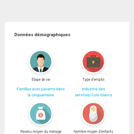
Données démographiques
Étape de vie
Type d'emploi
Familles avec parents dans
Industrie des
la cinquantaine
services/Cols blancs
Revenu moyen du ménage
Nombre moyen d'enfants