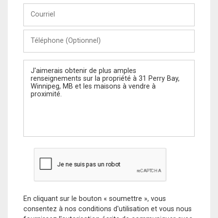
Courriel
Téléphone
(Optionnel)
Message
En cliquant sur le bouton « soumettre », vous
consentez à nos conditions d'utilisation et vous nous