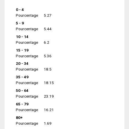
0 - 4
Pourcentage
5.27
5 - 9
Pourcentage
5.44
10 - 14
Pourcentage
6.2
15 - 19
Pourcentage
5.36
20 - 34
Pourcentage
18.5
35 - 49
Pourcentage
18.15
50 - 64
Pourcentage
23.19
65 - 79
Pourcentage
16.21
80+
Pourcentage
1.69