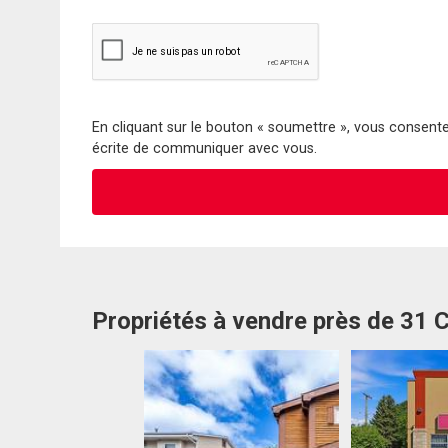
En cliquant sur le bouton « soumettre », vous consentez
écrite de communiquer avec vous.
Propriétés à vendre près de 31 