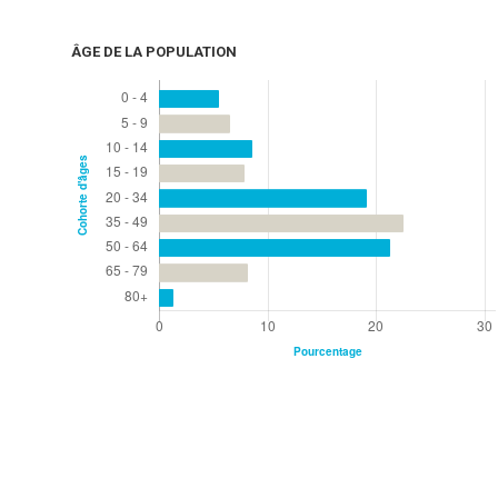
ÂGE DE LA POPULATION