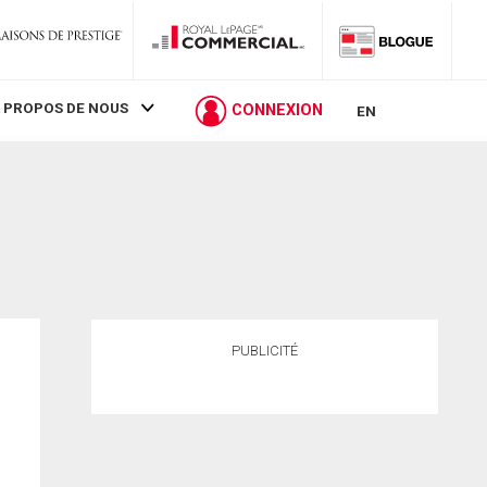
 PROPOS DE NOUS
CONNEXION
EN
PUBLICITÉ