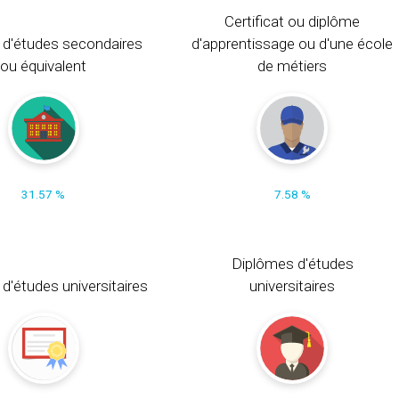
Certificat ou diplôme
 d'études secondaires
d'apprentissage ou d'une école
ou équivalent
de métiers
31.57 %
7.58 %
Diplômes d'études
t d'études universitaires
universitaires