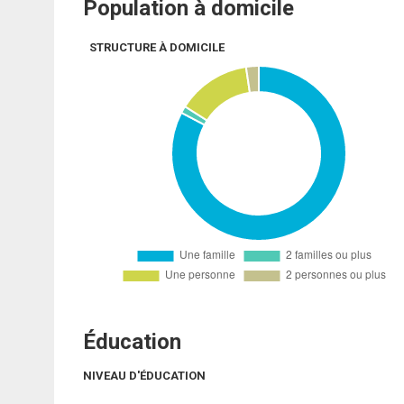
Population à domicile
STRUCTURE À DOMICILE
Éducation
NIVEAU D'ÉDUCATION