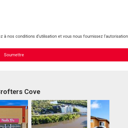
 à nos conditions d'utilisation et vous nous fournissez l'autorisation
Crofters Cove