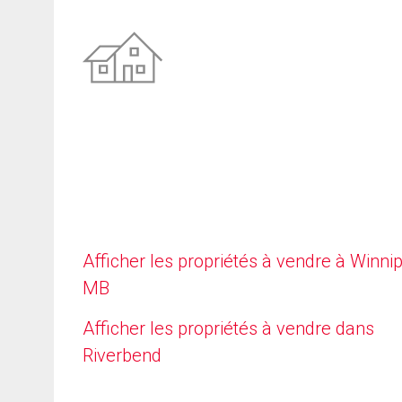
Afficher les propriétés à vendre à Winni
MB
Afficher les propriétés à vendre dans
Riverbend