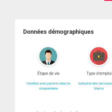
Données démographiques
Étape de vie
Type d'emploi
Familles avec parents dans la
Industrie des services
cinquantaine
blancs