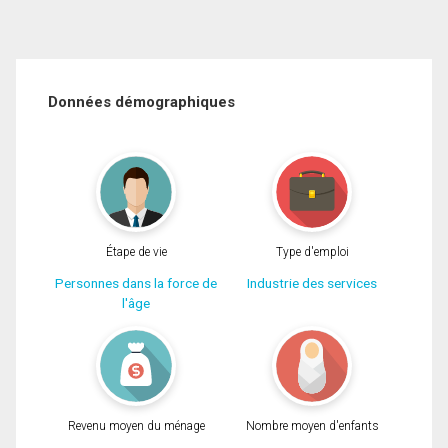
Données démographiques
Étape de vie
Type d'emploi
Personnes dans la force de
Industrie des services
l'âge
Revenu moyen du ménage
Nombre moyen d'enfants