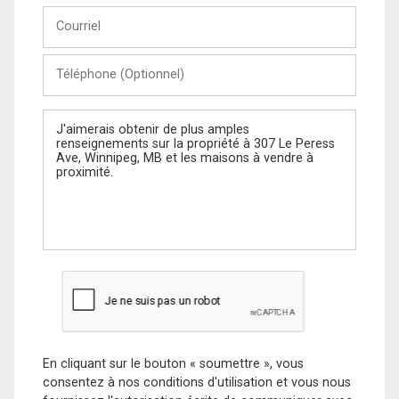
Courriel
Téléphone
(Optionnel)
Message
En cliquant sur le bouton « soumettre », vous
consentez à nos conditions d'utilisation et vous nous