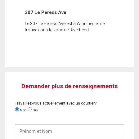
307 Le Peress Ave
Le 307 Le Peress Ave est à Winnipeg et se
trouve dans la zone de Riverbend.
Demander plus de renseignements
Travaillez-vous actuellement avec un courtier?
Non
Oui
Prénom
et
Nom