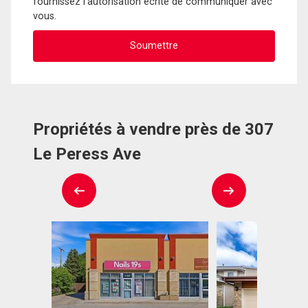
fournissez l'autorisation écrite de communiquer avec
vous.
Propriétés à vendre près de 307
Le Peress Ave