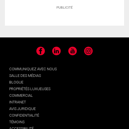
PUBLICITÉ
Facebook
LinkedIn
YouTube
Instagram
COMMUNIQUEZ AVEC NOUS
SALLE DES MÉDIAS
BLOGUE
PROPRIÉTÉS LUXUEUSES
COMMERCIAL
INTRANET
AVIS JURIDIQUE
CONFIDENTIALITÉ
TÉMOINS
ACCESSIBILITÉ