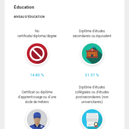
Éducation
NIVEAU D'ÉDUCATION
No
Diplôme d'études
certificate/diploma/degree
secondaires ou équivalent
14.83 %
31.57 %
Diplôme d'études
Certificat ou diplôme
collégiales ou d'études
d'apprentissage ou d'une
postsecondaires (non
école de métiers
universitaires)