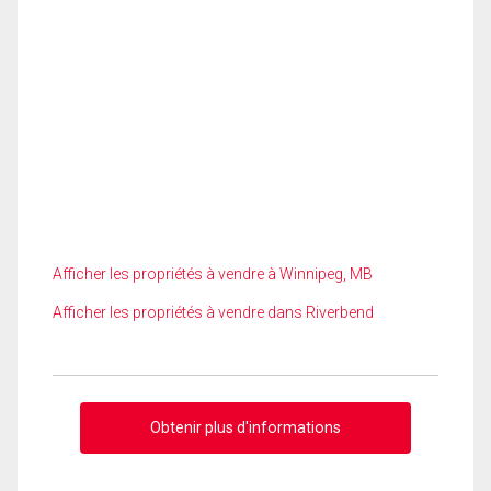
Afficher les propriétés à vendre à Winnipeg, MB
Afficher les propriétés à vendre dans Riverbend
Obtenir plus d'informations