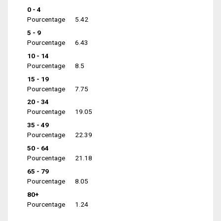
0 - 4
Pourcentage
5.42
5 - 9
Pourcentage
6.43
10 - 14
Pourcentage
8.5
15 - 19
Pourcentage
7.75
20 - 34
Pourcentage
19.05
35 - 49
Pourcentage
22.39
50 - 64
Pourcentage
21.18
65 - 79
Pourcentage
8.05
80+
Pourcentage
1.24