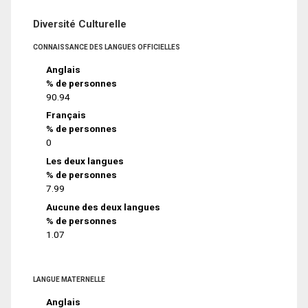
Diversité Culturelle
CONNAISSANCE DES LANGUES OFFICIELLES
Anglais
% de personnes
90.94
Français
% de personnes
0
Les deux langues
% de personnes
7.99
Aucune des deux langues
% de personnes
1.07
LANGUE MATERNELLE
Anglais