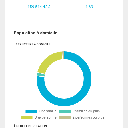
159 514.42 $
1.69
Population à domicile
STRUCTURE À DOMICILE
ÂGE DE LA POPULATION