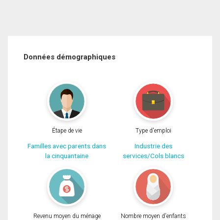
Données démographiques
Étape de vie
Type d'emploi
Familles avec parents dans
Industrie des
la cinquantaine
services/Cols blancs
Revenu moyen du ménage
Nombre moyen d'enfants