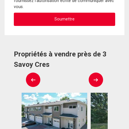
fournissez l'autorisation écrite de communiquer avec
vous.
Propriétés à vendre près de 3
Savoy Cres