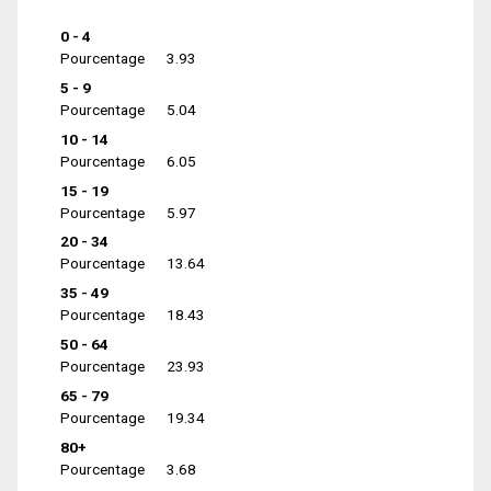
0 - 4
Pourcentage
3.93
5 - 9
Pourcentage
5.04
10 - 14
Pourcentage
6.05
15 - 19
Pourcentage
5.97
20 - 34
Pourcentage
13.64
35 - 49
Pourcentage
18.43
50 - 64
Pourcentage
23.93
65 - 79
Pourcentage
19.34
80+
Pourcentage
3.68