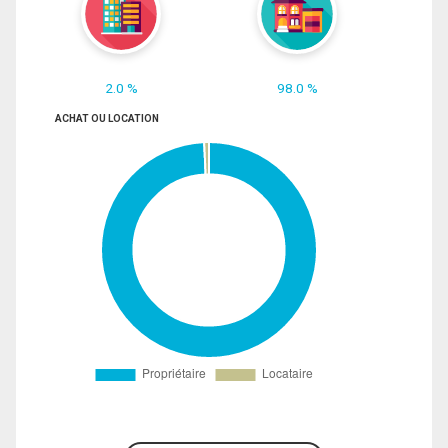
2.0 %
98.0 %
ACHAT OU LOCATION