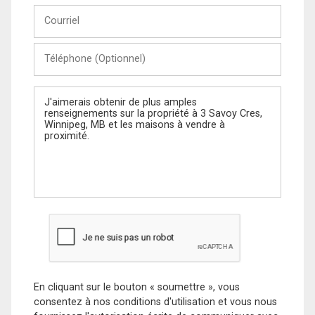
Courriel
Téléphone
(Optionnel)
Message
En cliquant sur le bouton « soumettre », vous
consentez à nos conditions d'utilisation et vous nous