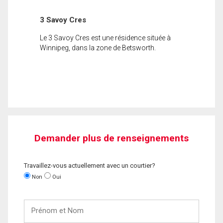
3 Savoy Cres
Le 3 Savoy Cres est une résidence située à
Winnipeg, dans la zone de Betsworth.
Demander plus de renseignements
Travaillez-vous actuellement avec un courtier?
Non
Oui
Prénom
et
Nom