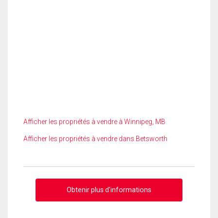
Afficher les propriétés à vendre à Winnipeg, MB
Afficher les propriétés à vendre dans Betsworth
Obtenir plus d'informations