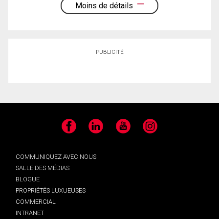
Moins de détails
PUBLICITÉ
Facebook
LinkedIn
YouTube
Instagram
COMMUNIQUEZ AVEC NOUS
SALLE DES MÉDIAS
BLOGUE
PROPRIÉTÉS LUXUEUSES
COMMERCIAL
INTRANET