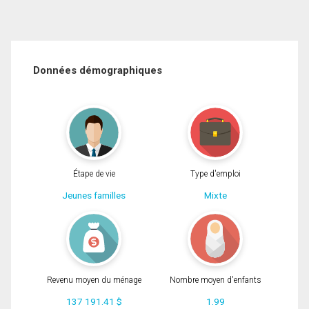
Données démographiques
Étape de vie
Type d'emploi
Jeunes familles
Mixte
Revenu moyen du ménage
Nombre moyen d'enfants
137 191.41 $
1.99