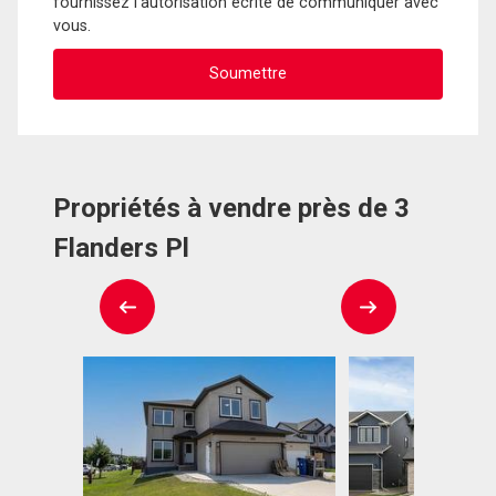
fournissez l'autorisation écrite de communiquer avec
vous.
Propriétés à vendre près de 3
Flanders Pl