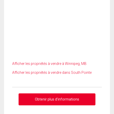
Afficher les propriétés à vendre à Winnipeg, MB
Afficher les propriétés à vendre dans South Pointe
Obtenir plus d'informations