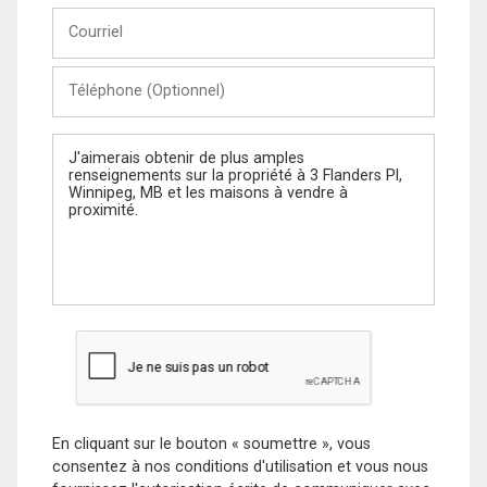
Courriel
Téléphone
(Optionnel)
Message
En cliquant sur le bouton « soumettre », vous
consentez à nos conditions d'utilisation et vous nous