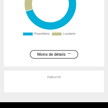
Moins de détails
PUBLICITÉ