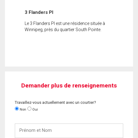
3 Flanders Pl
Le 3 Flanders Pl est une résidence située à
Winnipeg, près du quartier South Pointe.
Demander plus de renseignements
Travaillez-vous actuellement avec un courtier?
Non
Oui
Prénom
et
Nom