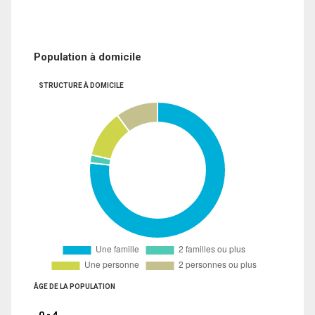
Population à domicile
STRUCTURE À DOMICILE
ÂGE DE LA POPULATION
0 - 4