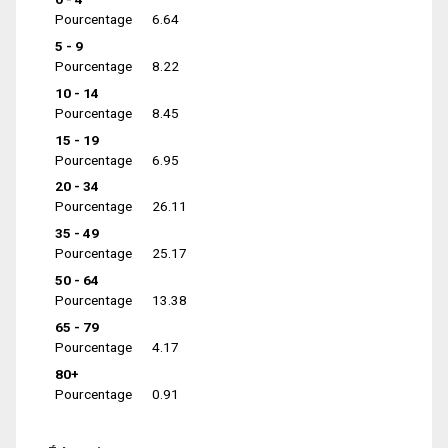
Pourcentage
6.64
5 - 9
Pourcentage
8.22
10 - 14
Pourcentage
8.45
15 - 19
Pourcentage
6.95
20 - 34
Pourcentage
26.11
35 - 49
Pourcentage
25.17
50 - 64
Pourcentage
13.38
65 - 79
Pourcentage
4.17
80+
Pourcentage
0.91