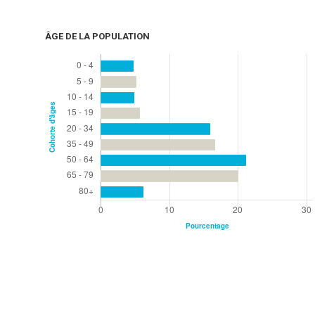
ÂGE DE LA POPULATION