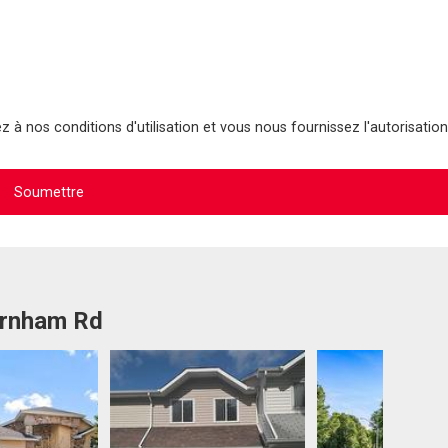
 à nos conditions d'utilisation et vous nous fournissez l'autorisation
arnham Rd