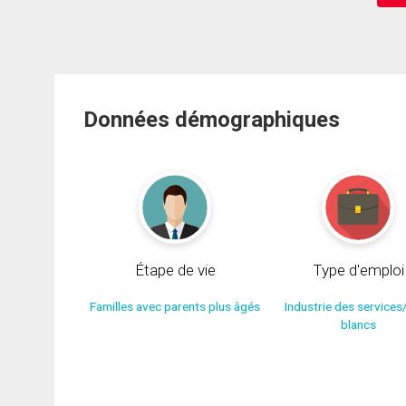
Données démographiques
Étape de vie
Type d'emploi
Familles avec parents plus âgés
Industrie des services
blancs