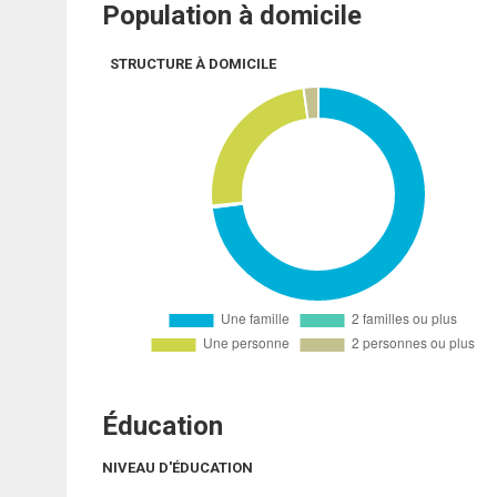
Population à domicile
STRUCTURE À DOMICILE
Éducation
NIVEAU D'ÉDUCATION