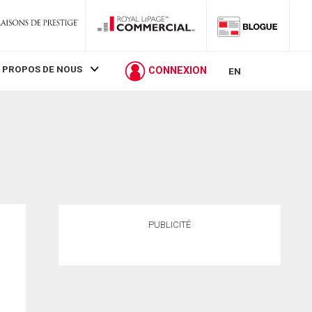
 PROPOS DE NOUS
CONNEXION
EN
PUBLICITÉ