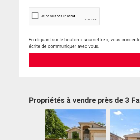
En cliquant sur le bouton « soumettre », vous consentez
écrite de communiquer avec vous.
Propriétés à vendre près de 3 F