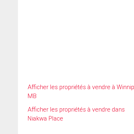
Afficher les propriétés à vendre à Winni
MB
Afficher les propriétés à vendre dans
Niakwa Place