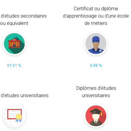
Certificat ou diplôme
 d'études secondaires
d'apprentissage ou d'une école
ou équivalent
de métiers
31.31 %
6.06 %
Diplômes d'études
t d'études universitaires
universitaires