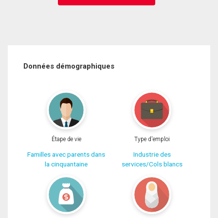
Données démographiques
Étape de vie
Type d'emploi
Familles avec parents dans
Industrie des
la cinquantaine
services/Cols blancs