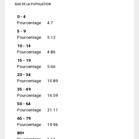
ÂGE DE LA POPULATION
0 - 4
Pourcentage
4.7
5 - 9
Pourcentage
5.12
10 - 14
Pourcentage
4.86
15 - 19
Pourcentage
5.66
20 - 34
Pourcentage
15.89
35 - 49
Pourcentage
16.59
50 - 64
Pourcentage
21.11
65 - 79
Pourcentage
19.96
80+
Pourcentage
6.11