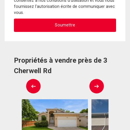
consentez à nos conditions d'utilisation et vous nous
fournissez l'autorisation écrite de communiquer avec
vous.
Propriétés à vendre près de 3
Cherwell Rd