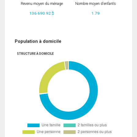
Revenu moyen du ménage
Nombre moyen d'enfants
136 690.92 $
1.79
Population à domicile
STRUCTURE À DOMICILE