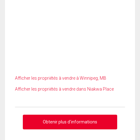
Afficher les propriétés à vendre à Winnipeg, MB
Afficher les propriétés à vendre dans Niakwa Place
Obtenir plus d'informations