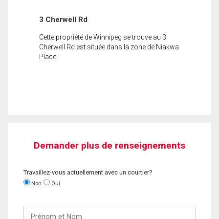
3 Cherwell Rd
Cette propriété de Winnipeg se trouve au 3
Cherwell Rd est située dans la zone de Niakwa
Place.
Demander plus de renseignements
Travaillez-vous actuellement avec un courtier?
Non
Oui
Prénom