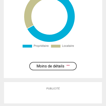
Moins de détails
PUBLICITÉ