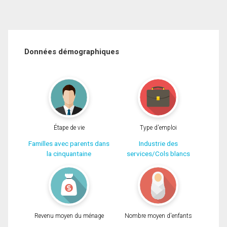
Données démographiques
Étape de vie
Type d'emploi
Familles avec parents dans
Industrie des
la cinquantaine
services/Cols blancs
Revenu moyen du ménage
Nombre moyen d'enfants