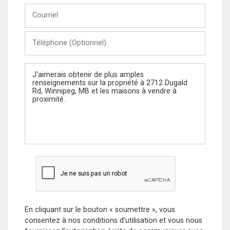
Courriel
Téléphone
(Optionnel)
Message
En cliquant sur le bouton « soumettre », vous
consentez à nos conditions d'utilisation et vous nous