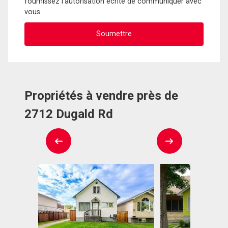
fournissez l'autorisation écrite de communiquer avec
vous.
Propriétés à vendre près de
2712 Dugald Rd