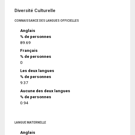
Diversité Culturelle
CONNAISSANCE DES LANGUES OFFICIELLES
Anglais
% de personnes
89.69
Français
% de personnes
0
Les deux langues
% de personnes
9.37
Aucune des deux langues
% de personnes
0.94
LANGUE MATERNELLE
Anglais