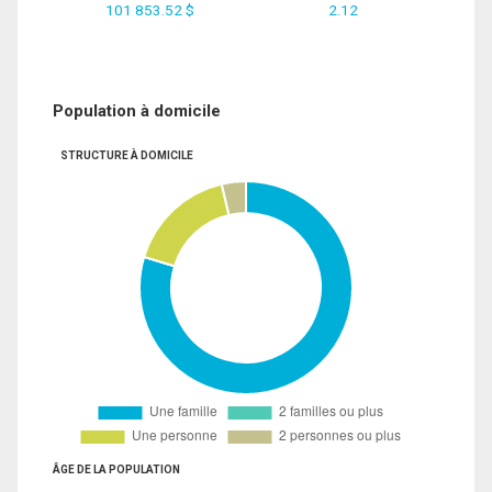
101 853.52 $
2.12
Population à domicile
STRUCTURE À DOMICILE
ÂGE DE LA POPULATION