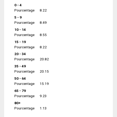
0 - 4
Pourcentage
8.22
5 - 9
Pourcentage
8.49
10 - 14
Pourcentage
8.55
15 - 19
Pourcentage
8.22
20 - 34
Pourcentage
20.82
35 - 49
Pourcentage
20.15
50 - 64
Pourcentage
15.19
65 - 79
Pourcentage
9.23
80+
Pourcentage
1.13