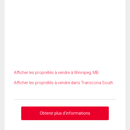
Afficher les propriétés à vendre à Winnipeg, MB
Afficher les propriétés à vendre dans Transcona South
Obtenir plus d'informations