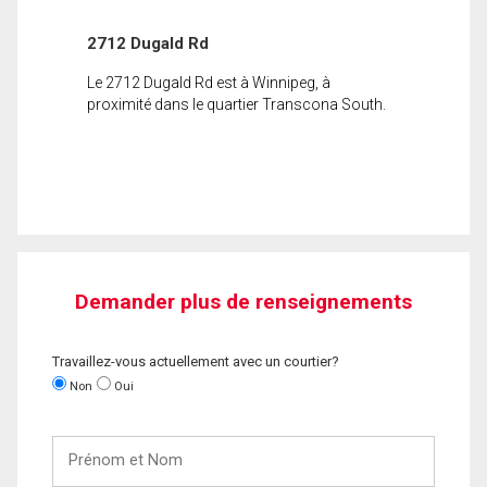
2712 Dugald Rd
Le 2712 Dugald Rd est à Winnipeg, à
proximité dans le quartier Transcona South.
Demander plus de renseignements
Travaillez-vous actuellement avec un courtier?
Non
Oui
Prénom
et
Nom