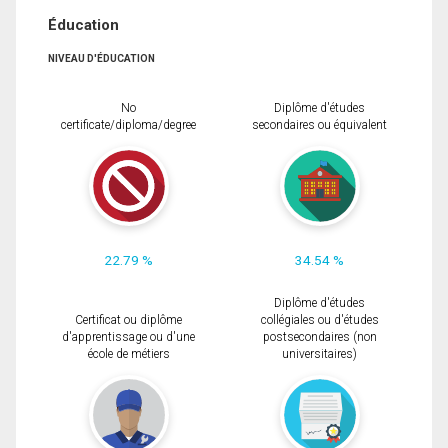
Éducation
NIVEAU D'ÉDUCATION
No
Diplôme d'études
certificate/diploma/degree
secondaires ou équivalent
22.79 %
34.54 %
Diplôme d'études
Certificat ou diplôme
collégiales ou d'études
d'apprentissage ou d'une
postsecondaires (non
école de métiers
universitaires)