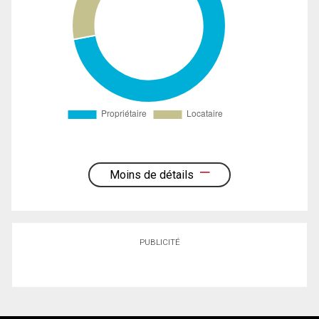
Moins de détails
PUBLICITÉ