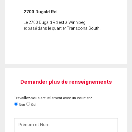
2700 Dugald Rd
Le 2700 Dugald Rd est à Winnipeg
et basé dans le quartier Transcona South.
Demander plus de renseignements
Travaillez-vous actuellement avec un courtier?
Non
Oui
Prénom
et
Nom