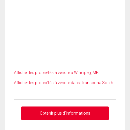
Afficher les propriétés à vendre à Winnipeg, MB
Afficher les propriétés à vendre dans Transcona South
Obtenir plus d'informations