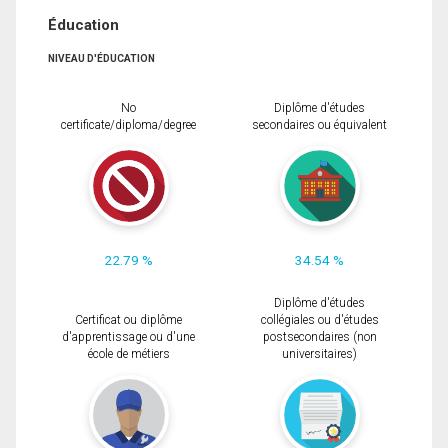
Éducation
NIVEAU D'ÉDUCATION
No
Diplôme d'études
certificate/diploma/degree
secondaires ou équivalent
22.79 %
34.54 %
Diplôme d'études
Certificat ou diplôme
collégiales ou d'études
d'apprentissage ou d'une
postsecondaires (non
école de métiers
universitaires)