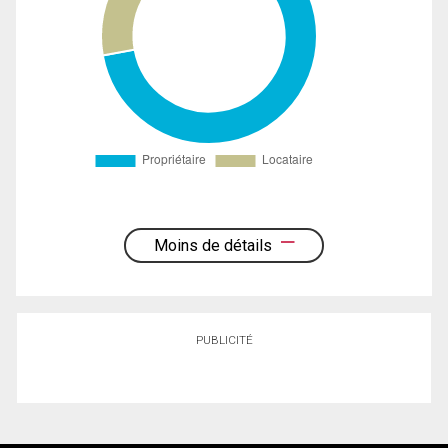
Moins de détails
PUBLICITÉ