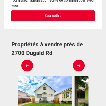
fournissez l'autorisation écrite de communiquer avec
vous.
Propriétés à vendre près de
2700 Dugald Rd