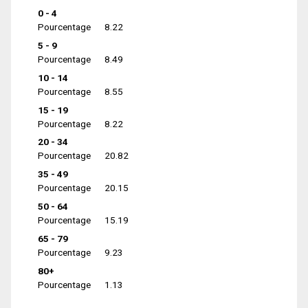
0 - 4
Pourcentage
8.22
5 - 9
Pourcentage
8.49
10 - 14
Pourcentage
8.55
15 - 19
Pourcentage
8.22
20 - 34
Pourcentage
20.82
35 - 49
Pourcentage
20.15
50 - 64
Pourcentage
15.19
65 - 79
Pourcentage
9.23
80+
Pourcentage
1.13