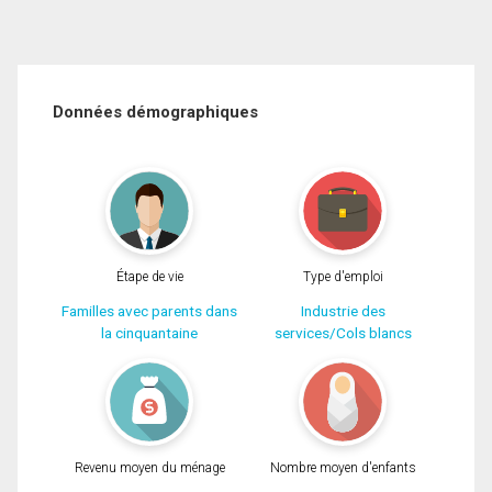
Données démographiques
Étape de vie
Type d'emploi
Familles avec parents dans
Industrie des
la cinquantaine
services/Cols blancs
Revenu moyen du ménage
Nombre moyen d'enfants