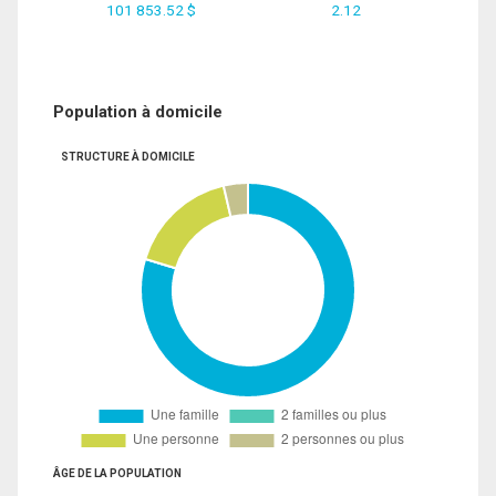
101 853.52 $
2.12
Population à domicile
STRUCTURE À DOMICILE
ÂGE DE LA POPULATION