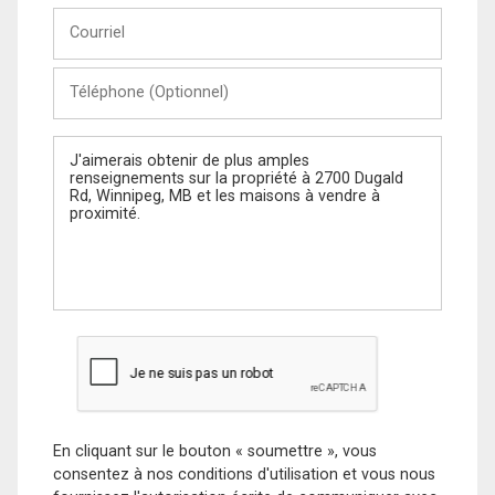
Courriel
Téléphone
(Optionnel)
Message
En cliquant sur le bouton « soumettre », vous
consentez à nos conditions d'utilisation et vous nous