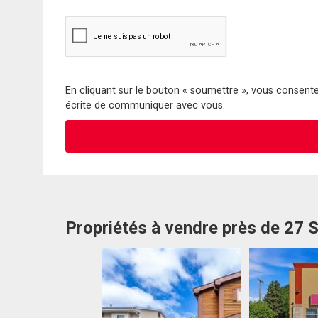
En cliquant sur le bouton « soumettre », vous consentez
écrite de communiquer avec vous.
Propriétés à vendre près de 27 