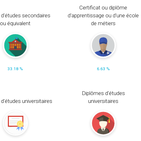
Certificat ou diplôme
 d'études secondaires
d'apprentissage ou d'une école
ou équivalent
de métiers
33.18 %
6.63 %
Diplômes d'études
t d'études universitaires
universitaires