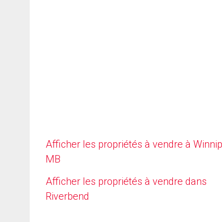
Afficher les propriétés à vendre à Winni
MB
Afficher les propriétés à vendre dans
Riverbend