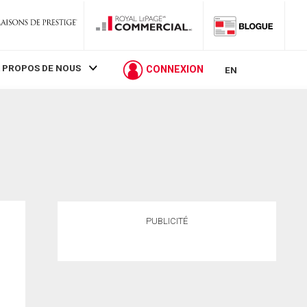
 PROPOS DE NOUS
CONNEXION
EN
PUBLICITÉ