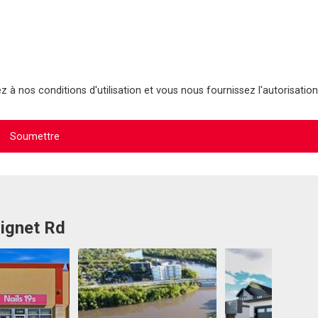
 à nos conditions d'utilisation et vous nous fournissez l'autorisation
Signet Rd