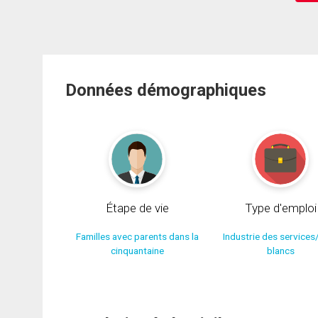
Données démographiques
Étape de vie
Type d'emploi
Familles avec parents dans la
Industrie des services
cinquantaine
blancs