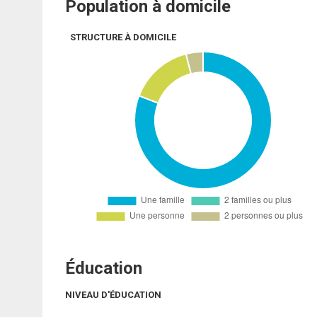
Population à domicile
STRUCTURE À DOMICILE
Éducation
NIVEAU D'ÉDUCATION