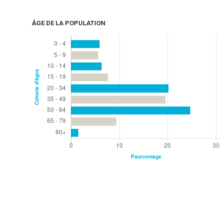
ÂGE DE LA POPULATION