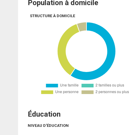
Population à domicile
STRUCTURE À DOMICILE
Éducation
NIVEAU D'ÉDUCATION