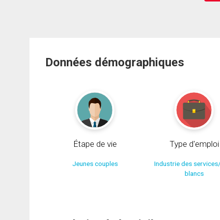
Données démographiques
Étape de vie
Type d'emploi
Jeunes couples
Industrie des services
blancs