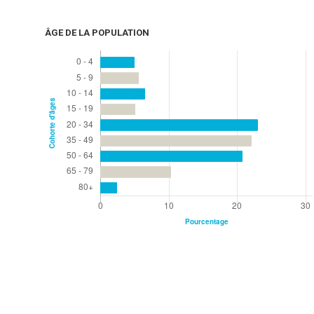
ÂGE DE LA POPULATION