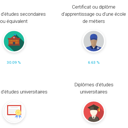
Certificat ou diplôme
 d'études secondaires
d'apprentissage ou d'une école
ou équivalent
de métiers
30.09 %
6.63 %
Diplômes d'études
t d'études universitaires
universitaires