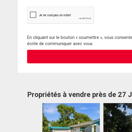
En cliquant sur le bouton « soumettre », vous consentez
écrite de communiquer avec vous.
Propriétés à vendre près de 27