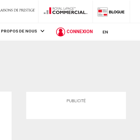
 PROPOS DE NOUS
CONNEXION
EN
PUBLICITÉ