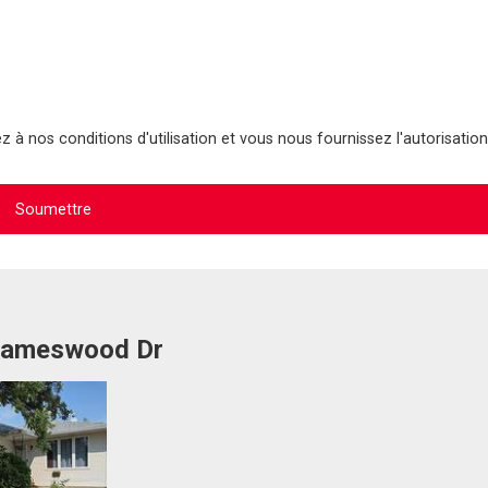
 à nos conditions d'utilisation et vous nous fournissez l'autorisation
 Jameswood Dr