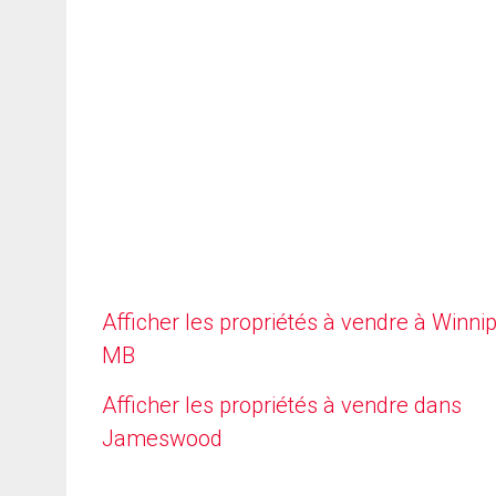
Afficher les propriétés à vendre à Winni
MB
Afficher les propriétés à vendre dans
Jameswood