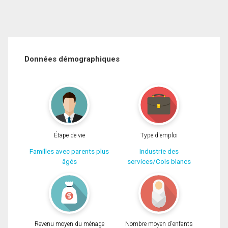
Données démographiques
Étape de vie
Type d'emploi
Familles avec parents plus
Industrie des
âgés
services/Cols blancs
Revenu moyen du ménage
Nombre moyen d'enfants