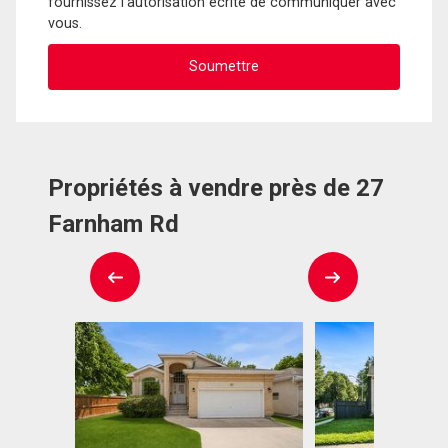
fournissez l'autorisation écrite de communiquer avec
vous.
Propriétés à vendre près de 27
Farnham Rd