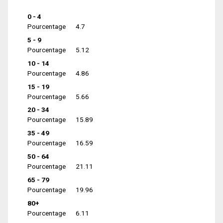
0 - 4
Pourcentage
4.7
5 - 9
Pourcentage
5.12
10 - 14
Pourcentage
4.86
15 - 19
Pourcentage
5.66
20 - 34
Pourcentage
15.89
35 - 49
Pourcentage
16.59
50 - 64
Pourcentage
21.11
65 - 79
Pourcentage
19.96
80+
Pourcentage
6.11