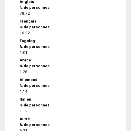
Anglais
% de personnes
78.72
Français
% de personnes
10.22
Tagalog
% de personnes
1.31
Arabe
% de personnes
1.28
Allemand
% de personnes
1.14
Italien
% de personnes
1.12
Autre
% de personnes
6.21