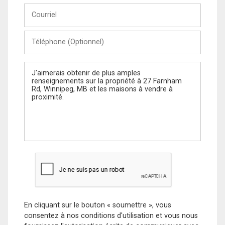
Courriel
Téléphone
(Optionnel)
Message
En cliquant sur le bouton « soumettre », vous
consentez à nos conditions d'utilisation et vous nous