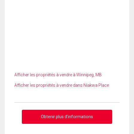
Afficher les propriétés à vendre à Winnipeg, MB
Afficher les propriétés à vendre dans Niakwa Place
Obtenir plus d'informations