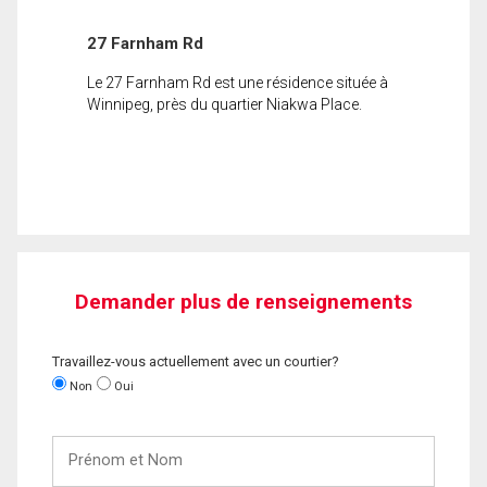
27 Farnham Rd
Le 27 Farnham Rd est une résidence située à
Winnipeg, près du quartier Niakwa Place.
Demander plus de renseignements
Travaillez-vous actuellement avec un courtier?
Non
Oui
Prénom
et
Nom