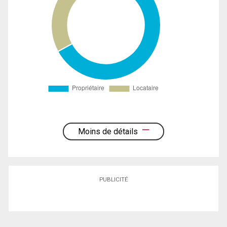
Moins de détails
PUBLICITÉ