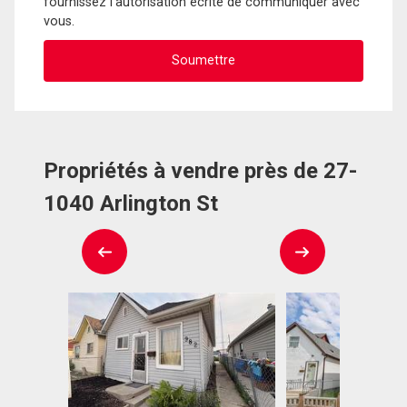
fournissez l'autorisation écrite de communiquer avec
vous.
Propriétés à vendre près de 27-
1040 Arlington St