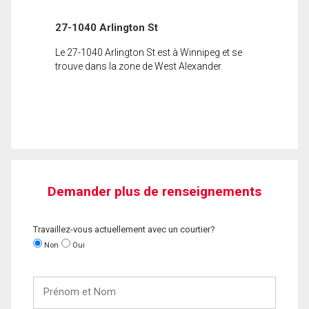
27-1040 Arlington St
Le 27-1040 Arlington St est à Winnipeg et se
trouve dans la zone de West Alexander.
Demander plus de renseignements
Travaillez-vous actuellement avec un courtier?
Non
Oui
Prénom
et
Nom