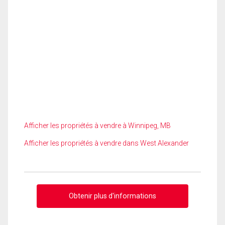
Afficher les propriétés à vendre à Winnipeg, MB
Afficher les propriétés à vendre dans West Alexander
Obtenir plus d'informations