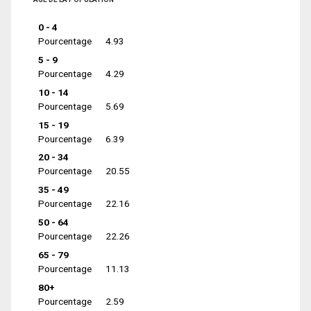
0 - 4
Pourcentage
4.93
5 - 9
Pourcentage
4.29
10 - 14
Pourcentage
5.69
15 - 19
Pourcentage
6.39
20 - 34
Pourcentage
20.55
35 - 49
Pourcentage
22.16
50 - 64
Pourcentage
22.26
65 - 79
Pourcentage
11.13
80+
Pourcentage
2.59