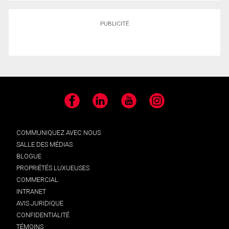
PUBLICITÉ
Facebook
LinkedIn
YouTube
Instagram
COMMUNIQUEZ AVEC NOUS
SALLE DES MÉDIAS
BLOGUE
PROPRIÉTÉS LUXUEUSES
COMMERCIAL
INTRANET
AVIS JURIDIQUE
CONFIDENTIALITÉ
TÉMOINS