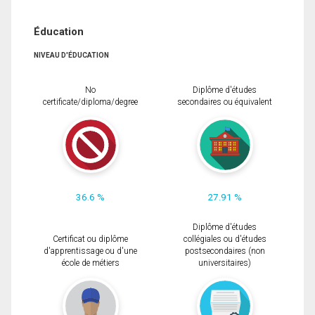
Éducation
NIVEAU D'ÉDUCATION
No
Diplôme d'études
certificate/diploma/degree
secondaires ou équivalent
36.6 %
27.91 %
Diplôme d'études
Certificat ou diplôme
collégiales ou d'études
d'apprentissage ou d'une
postsecondaires (non
école de métiers
universitaires)