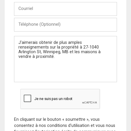
Courriel
Téléphone
(Optionnel)
Message
En cliquant sur le bouton « soumettre », vous
consentez à nos conditions d'utilisation et vous nous