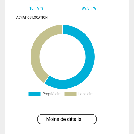
10.19 %
89.81 %
ACHAT OU LOCATION
Moins de détails