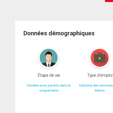
Données démographiques
Étape de vie
Type d'emploi
Familles avec parents dans la
Industrie des services
cinquantaine
blancs