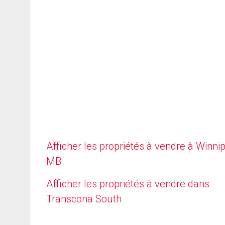
Afficher les propriétés à vendre à Winni
MB
Afficher les propriétés à vendre dans
Transcona South