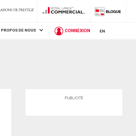
 PROPOS DE NOUS
CONNEXION
EN
PUBLICITÉ