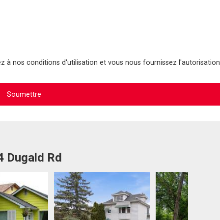
 à nos conditions d'utilisation et vous nous fournissez l'autorisation
4 Dugald Rd