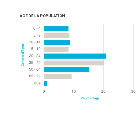
ÂGE DE LA POPULATION