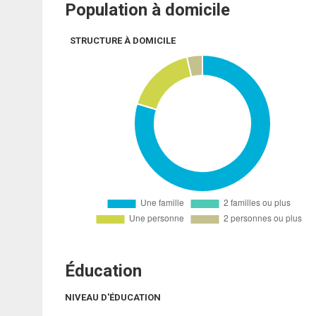
Population à domicile
STRUCTURE À DOMICILE
Éducation
NIVEAU D'ÉDUCATION