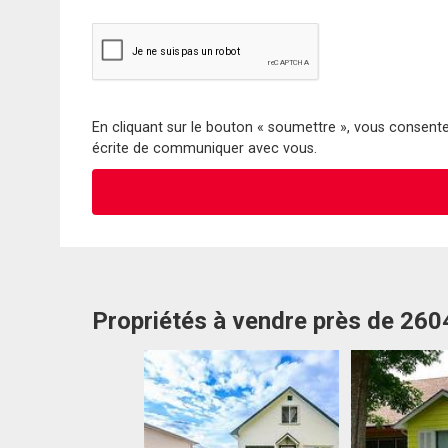
En cliquant sur le bouton « soumettre », vous consentez
écrite de communiquer avec vous.
Propriétés à vendre près de 260