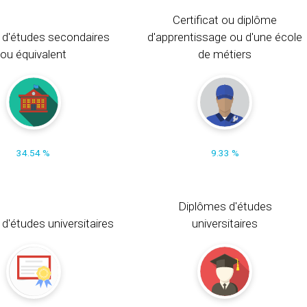
Certificat ou diplôme
 d'études secondaires
d'apprentissage ou d'une école
ou équivalent
de métiers
34.54 %
9.33 %
Diplômes d'études
t d'études universitaires
universitaires