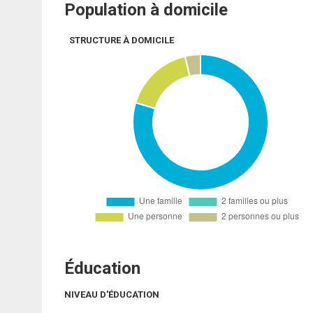
Population à domicile
STRUCTURE À DOMICILE
Éducation
NIVEAU D'ÉDUCATION