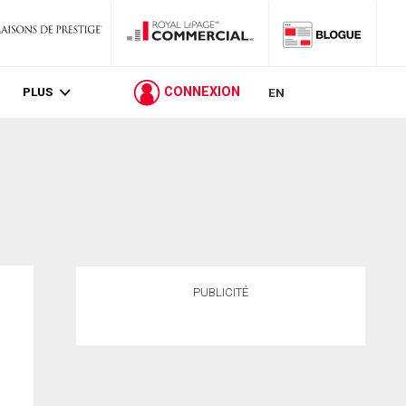
PLUS
CONNEXION
EN
PUBLICITÉ