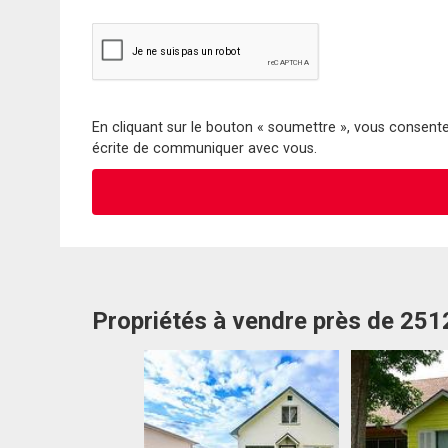
En cliquant sur le bouton « soumettre », vous consentez
écrite de communiquer avec vous.
Propriétés à vendre près de 251