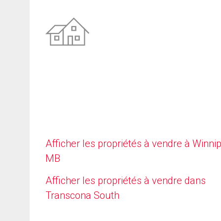
Afficher les propriétés à vendre à Winni
MB
Afficher les propriétés à vendre dans
Transcona South