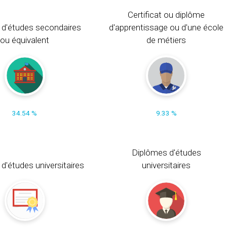
Certificat ou diplôme
 d'études secondaires
d'apprentissage ou d'une école
ou équivalent
de métiers
34.54 %
9.33 %
Diplômes d'études
t d'études universitaires
universitaires