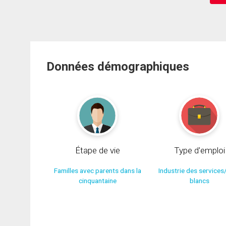
Données démographiques
Étape de vie
Type d'emploi
Familles avec parents dans la
Industrie des services
cinquantaine
blancs