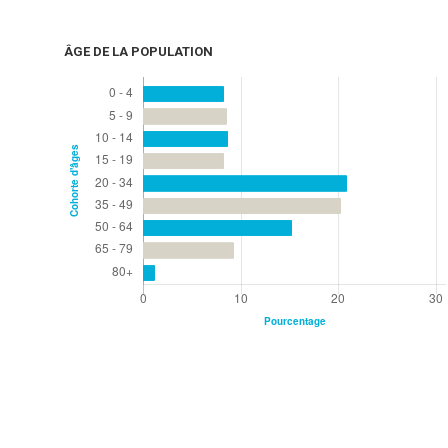
ÂGE DE LA POPULATION