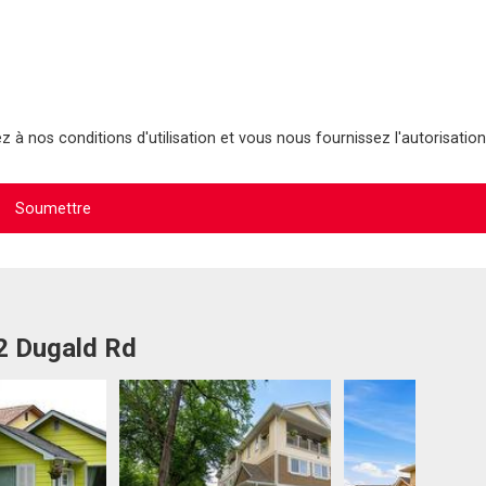
 à nos conditions d'utilisation et vous nous fournissez l'autorisation
2 Dugald Rd