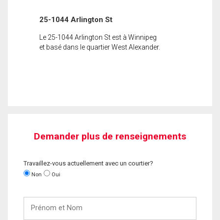
25-1044 Arlington St
Le 25-1044 Arlington St est à Winnipeg
et basé dans le quartier West Alexander.
Demander plus de renseignements
Travaillez-vous actuellement avec un courtier?
Non
Oui
Prénom
et
Nom