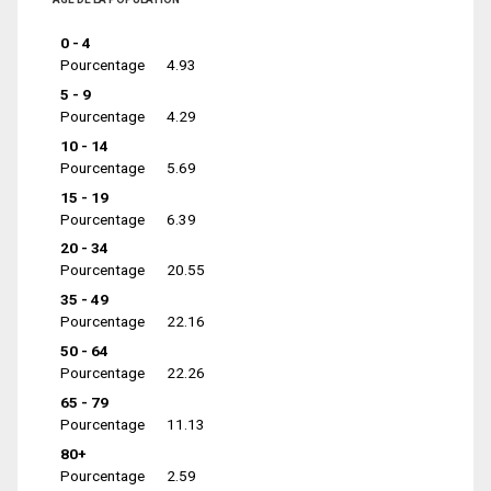
0 - 4
Pourcentage
4.93
5 - 9
Pourcentage
4.29
10 - 14
Pourcentage
5.69
15 - 19
Pourcentage
6.39
20 - 34
Pourcentage
20.55
35 - 49
Pourcentage
22.16
50 - 64
Pourcentage
22.26
65 - 79
Pourcentage
11.13
80+
Pourcentage
2.59