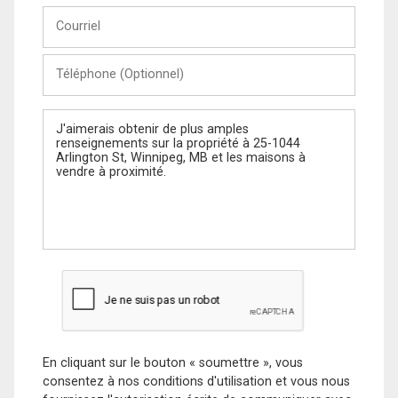
Courriel
Téléphone
(Optionnel)
Message
En cliquant sur le bouton « soumettre », vous
consentez à nos conditions d'utilisation et vous nous