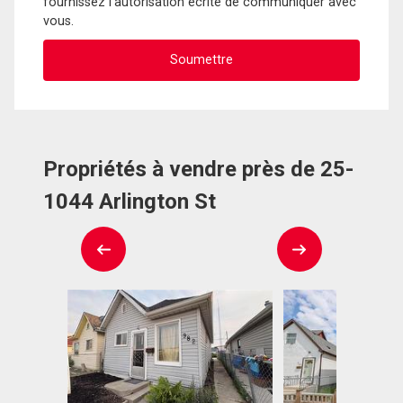
fournissez l'autorisation écrite de communiquer avec
vous.
Propriétés à vendre près de 25-
1044 Arlington St