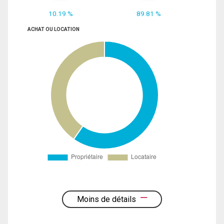
10.19 %
89.81 %
ACHAT OU LOCATION
Moins de détails