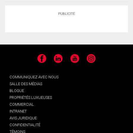
PUBLICITÉ
Facebook
LinkedIn
YouTube
Instagram
COMMUNIQUEZ AVEC NOUS
SALLE DES MÉDIAS
BLOGUE
PROPRIÉTÉS LUXUEUSES
COMMERCIAL
INTRANET
AVIS JURIDIQUE
CONFIDENTIALITÉ
TÉMOINS