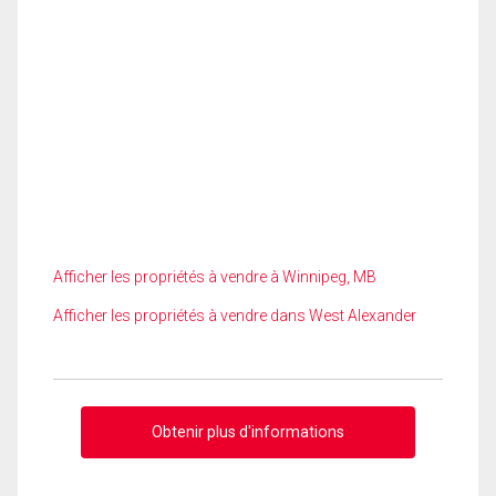
Afficher les propriétés à vendre à Winnipeg, MB
Afficher les propriétés à vendre dans West Alexander
Obtenir plus d'informations