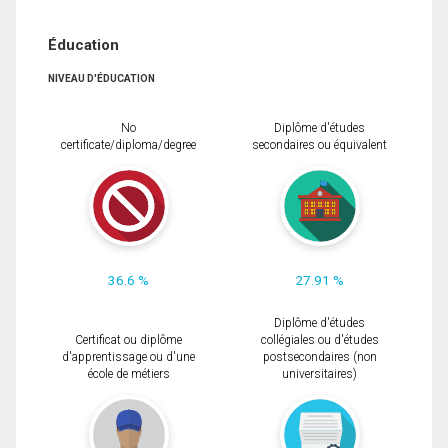
Éducation
NIVEAU D'ÉDUCATION
No
Diplôme d'études
certificate/diploma/degree
secondaires ou équivalent
36.6 %
27.91 %
Diplôme d'études
Certificat ou diplôme
collégiales ou d'études
d'apprentissage ou d'une
postsecondaires (non
école de métiers
universitaires)